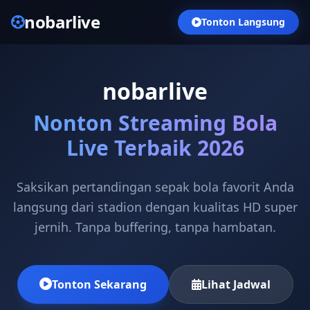
nobarlive
Tonton Langsung
nobarlive
Nonton Streaming Bola
Live Terbaik 2026
Saksikan pertandingan sepak bola favorit Anda
langsung dari stadion dengan kualitas HD super
jernih. Tanpa buffering, tanpa hambatan.
Tonton Sekarang
Lihat Jadwal