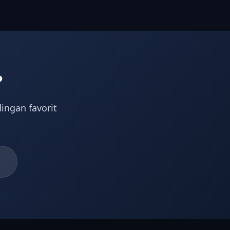
?
ingan favorit