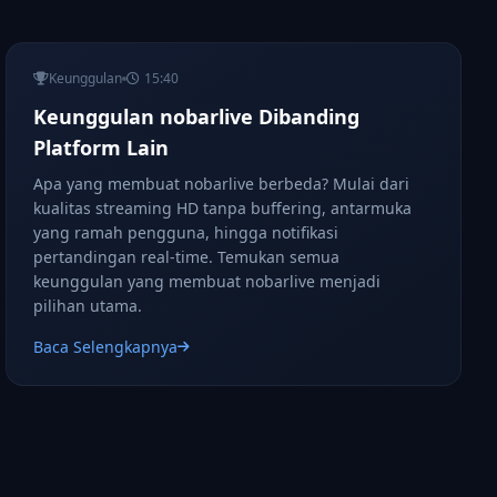
Keunggulan
15:40
Keunggulan nobarlive Dibanding
Platform Lain
Apa yang membuat nobarlive berbeda? Mulai dari
kualitas streaming HD tanpa buffering, antarmuka
yang ramah pengguna, hingga notifikasi
pertandingan real-time. Temukan semua
keunggulan yang membuat nobarlive menjadi
pilihan utama.
Baca Selengkapnya