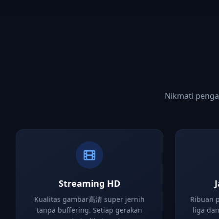
Nikmati penga
Streaming HD
Kualitas gambar高清 super jernih
Ribuan p
tanpa buffering. Setiap gerakan
liga da