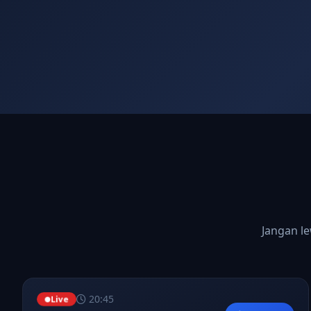
Jangan le
20:45
Live