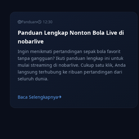
Panduan
12:30
Panduan Lengkap Nonton Bola Live di
nobarlive
Ingin menikmati pertandingan sepak bola favorit
tanpa gangguan? Ikuti panduan lengkap ini untuk
mulai streaming di nobarlive. Cukup satu klik, Anda
langsung terhubung ke ribuan pertandingan dari
seluruh dunia.
Baca Selengkapnya