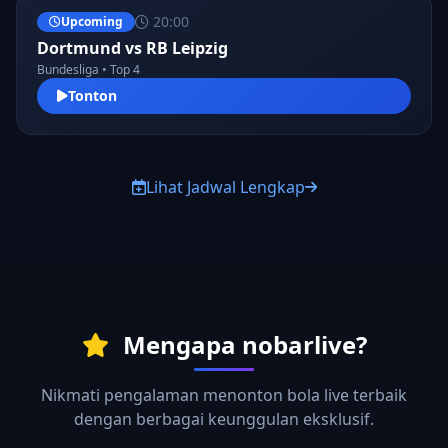
20:00
Upcoming
Dortmund vs RB Leipzig
Bundesliga • Top 4
Tonton
Lihat Jadwal Lengkap
Mengapa nobarlive?
Nikmati pengalaman menonton bola live terbaik
dengan berbagai keunggulan eksklusif.