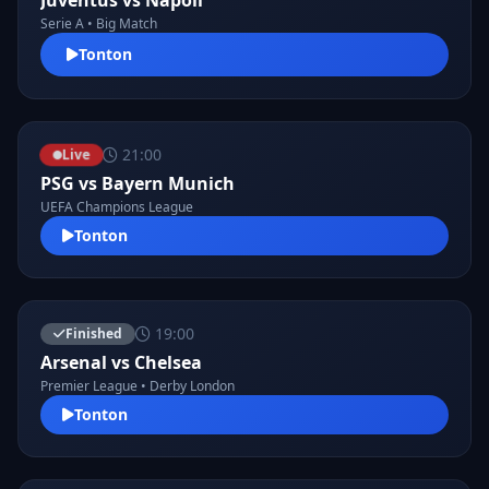
Juventus vs Napoli
Serie A • Big Match
Tonton
21:00
Live
PSG vs Bayern Munich
UEFA Champions League
Tonton
19:00
Finished
Arsenal vs Chelsea
Premier League • Derby London
Tonton