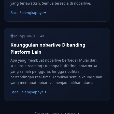
yang terlewatkan. Semua tersedia di nobarlive.
Baca Selengkapnya
Keunggulan
15:40
Keunggulan nobarlive Dibanding
Platform Lain
Apa yang membuat nobarlive berbeda? Mulai dari
kualitas streaming HD tanpa buffering, antarmuka
yang ramah pengguna, hingga notifikasi
pertandingan real-time. Temukan semua keunggulan
yang membuat nobarlive menjadi pilihan utama.
Baca Selengkapnya