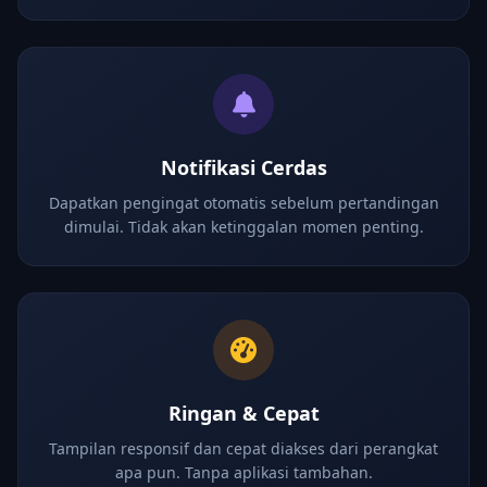
Notifikasi Cerdas
Dapatkan pengingat otomatis sebelum pertandingan
dimulai. Tidak akan ketinggalan momen penting.
Ringan & Cepat
Tampilan responsif dan cepat diakses dari perangkat
apa pun. Tanpa aplikasi tambahan.