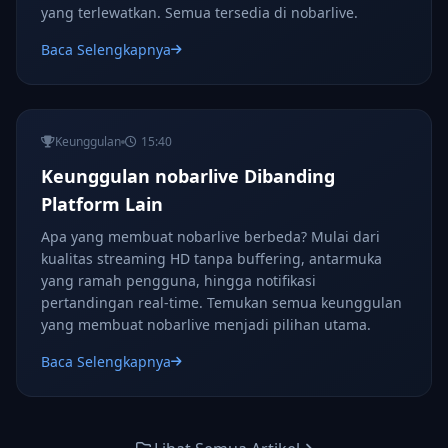
yang terlewatkan. Semua tersedia di nobarlive.
Baca Selengkapnya
Keunggulan
15:40
Keunggulan nobarlive Dibanding
Platform Lain
Apa yang membuat nobarlive berbeda? Mulai dari
kualitas streaming HD tanpa buffering, antarmuka
yang ramah pengguna, hingga notifikasi
pertandingan real-time. Temukan semua keunggulan
yang membuat nobarlive menjadi pilihan utama.
Baca Selengkapnya