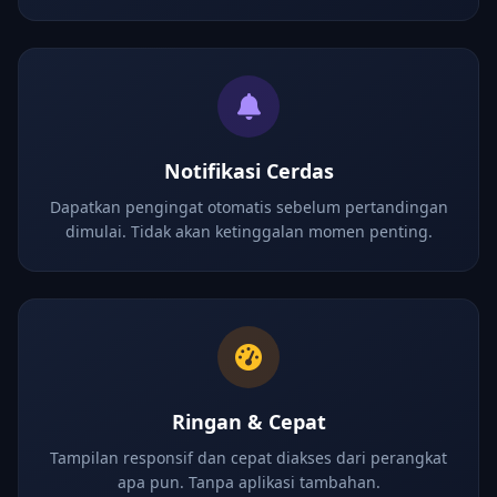
Notifikasi Cerdas
Dapatkan pengingat otomatis sebelum pertandingan
dimulai. Tidak akan ketinggalan momen penting.
Ringan & Cepat
Tampilan responsif dan cepat diakses dari perangkat
apa pun. Tanpa aplikasi tambahan.