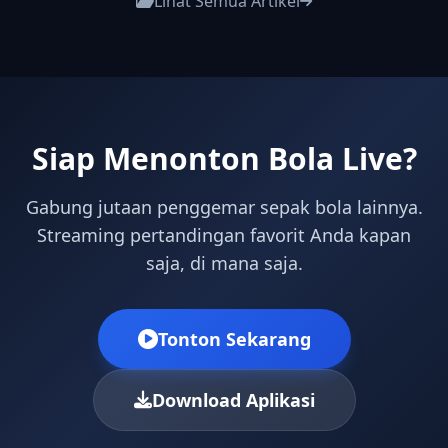
Lihat Semua Artikel
Siap Menonton Bola Live?
Gabung jutaan penggemar sepak bola lainnya.
Streaming pertandingan favorit Anda kapan
saja, di mana saja.
Tonton Sekarang
Download Aplikasi