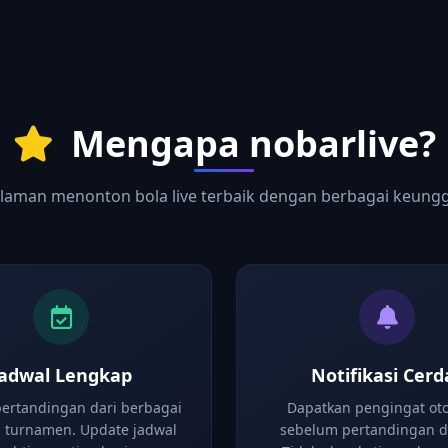
Mengapa nobarlive?
laman menonton bola live terbaik dengan berbagai keunggu
Jadwal Lengkap
Notifikasi Cerd
ertandingan dari berbagai
Dapatkan pengingat ot
n turnamen. Update jadwal
sebelum pertandingan d