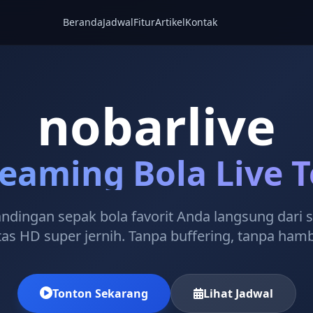
Beranda
Jadwal
Fitur
Artikel
Kontak
nobarlive
eaming Bola Live T
andingan sepak bola favorit Anda langsung dari 
tas HD super jernih. Tanpa buffering, tanpa ham
Tonton Sekarang
Lihat Jadwal