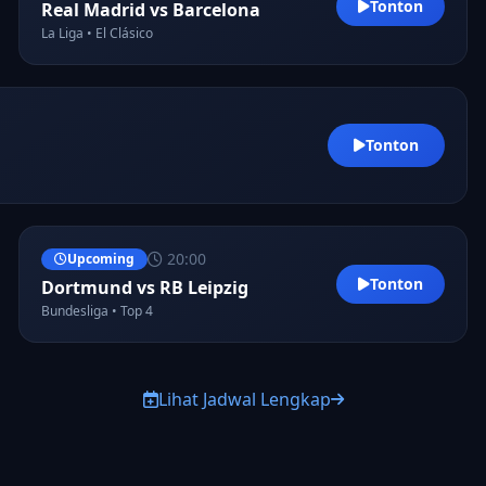
Tonton
Real Madrid vs Barcelona
La Liga • El Clásico
Tonton
20:00
Upcoming
Tonton
Dortmund vs RB Leipzig
Bundesliga • Top 4
Lihat Jadwal Lengkap