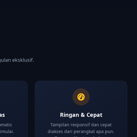
lan eksklusif.
as
Ringan & Cepat
omatis
Tampilan responsif dan cepat
imulai.
diakses dari perangkat apa pun.