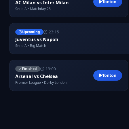
Tonton
AC Milan vs Inter Milan
Serie A • Matchday 28
23:15
Upcoming
Juventus vs Napoli
Serie A • Big Match
19:00
Finished
Tonton
Arsenal vs Chelsea
Premier League • Derby London