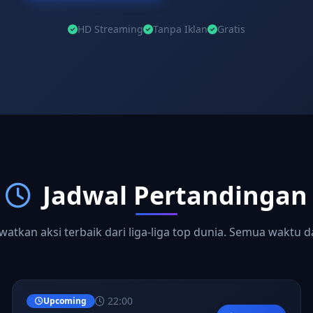
HD Streaming
Tanpa Iklan
Gratis
Jadwal Pertandingan
watkan aksi terbaik dari liga-liga top dunia. Semua waktu 
22:00
Upcoming