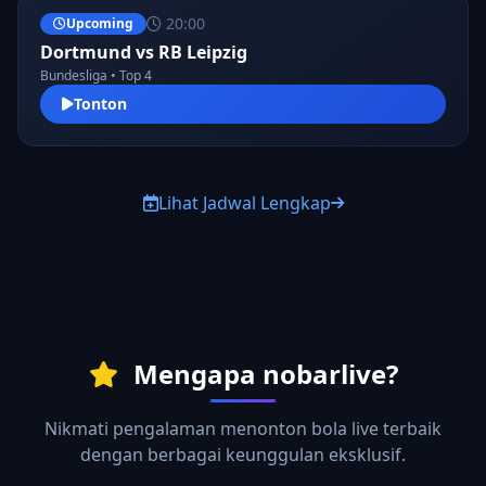
20:00
Upcoming
Dortmund vs RB Leipzig
Bundesliga • Top 4
Tonton
Lihat Jadwal Lengkap
Mengapa nobarlive?
Nikmati pengalaman menonton bola live terbaik
dengan berbagai keunggulan eksklusif.