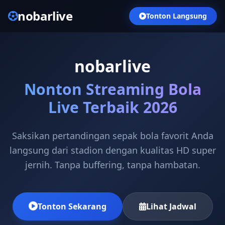
nobarlive
Tonton Langsung
nobarlive
Nonton Streaming Bola
Live Terbaik 2026
Saksikan pertandingan sepak bola favorit Anda
langsung dari stadion dengan kualitas HD super
jernih. Tanpa buffering, tanpa hambatan.
Tonton Sekarang
Lihat Jadwal