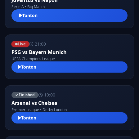
Juventus vs Napoli
Serie A • Big Match
Tonton
21:00
Live
PSG vs Bayern Munich
UEFA Champions League
Tonton
19:00
Finished
Arsenal vs Chelsea
Premier League • Derby London
Tonton