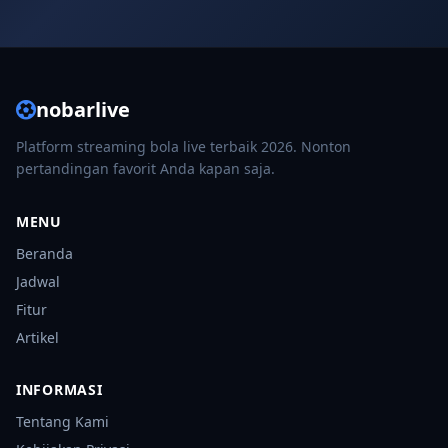
nobarlive
Platform streaming bola live terbaik 2026. Nonton
pertandingan favorit Anda kapan saja.
MENU
Beranda
Jadwal
Fitur
Artikel
INFORMASI
Tentang Kami