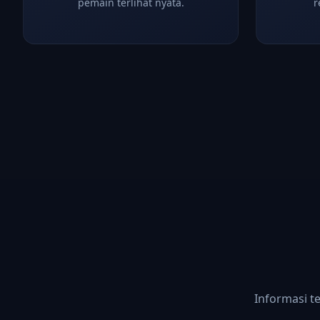
pemain terlihat nyata.
r
Informasi t