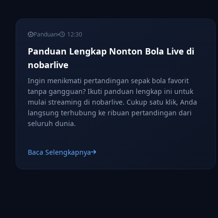
Panduan
12:30
Panduan Lengkap Nonton Bola Live di
nobarlive
Ingin menikmati pertandingan sepak bola favorit
tanpa gangguan? Ikuti panduan lengkap ini untuk
mulai streaming di nobarlive. Cukup satu klik, Anda
langsung terhubung ke ribuan pertandingan dari
seluruh dunia.
Baca Selengkapnya