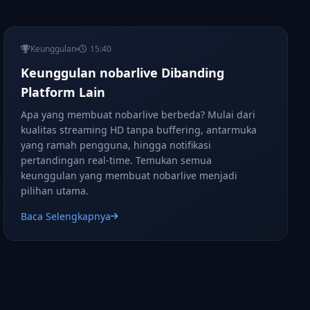
Keunggulan
15:40
Keunggulan nobarlive Dibanding
Platform Lain
Apa yang membuat nobarlive berbeda? Mulai dari
kualitas streaming HD tanpa buffering, antarmuka
yang ramah pengguna, hingga notifikasi
pertandingan real-time. Temukan semua
keunggulan yang membuat nobarlive menjadi
pilihan utama.
Baca Selengkapnya