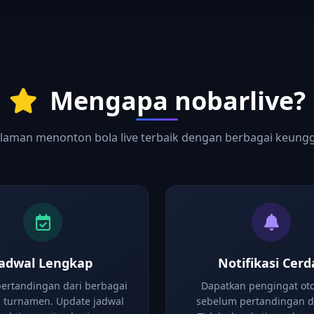
Mengapa nobarlive?
laman menonton bola live terbaik dengan berbagai keunggu
Jadwal Lengkap
Notifikasi Cerd
ertandingan dari berbagai
Dapatkan pengingat ot
n turnamen. Update jadwal
sebelum pertandingan d