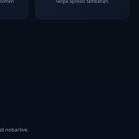
 momen
Tanpa aplikasi tambahan.
i nobarlive.