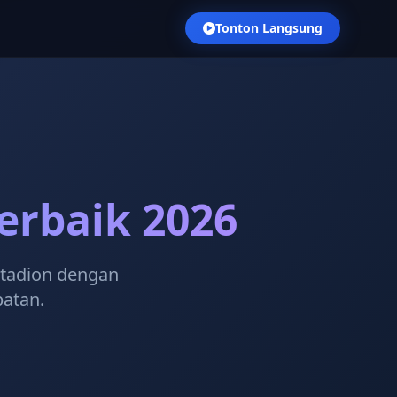
Tonton Langsung
erbaik 2026
stadion dengan
batan.