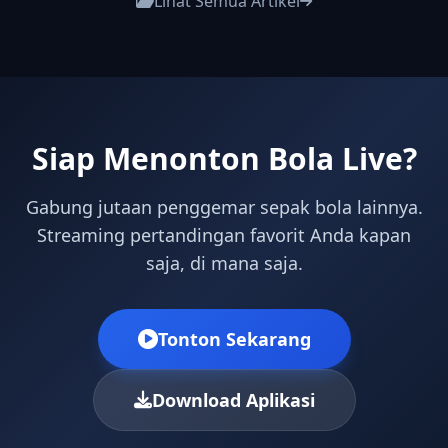
Lihat Semua Artikel
Siap Menonton Bola Live?
Gabung jutaan penggemar sepak bola lainnya.
Streaming pertandingan favorit Anda kapan
saja, di mana saja.
Tonton Sekarang
Download Aplikasi