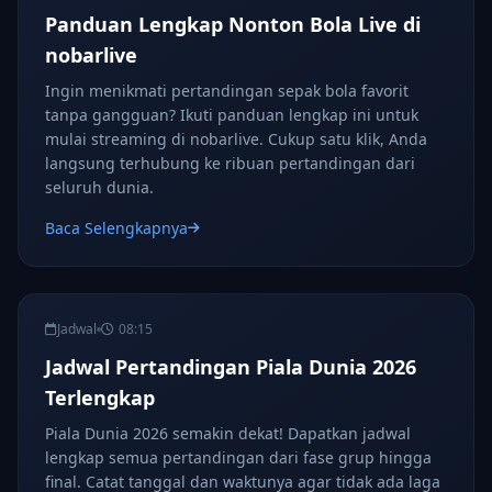
Panduan Lengkap Nonton Bola Live di
nobarlive
Ingin menikmati pertandingan sepak bola favorit
tanpa gangguan? Ikuti panduan lengkap ini untuk
mulai streaming di nobarlive. Cukup satu klik, Anda
langsung terhubung ke ribuan pertandingan dari
seluruh dunia.
Baca Selengkapnya
Jadwal
08:15
Jadwal Pertandingan Piala Dunia 2026
Terlengkap
Piala Dunia 2026 semakin dekat! Dapatkan jadwal
lengkap semua pertandingan dari fase grup hingga
final. Catat tanggal dan waktunya agar tidak ada laga