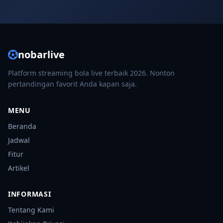
nobarlive
Platform streaming bola live terbaik 2026. Nonton
pertandingan favorit Anda kapan saja.
MENU
Beranda
Jadwal
Fitur
Artikel
INFORMASI
Tentang Kami