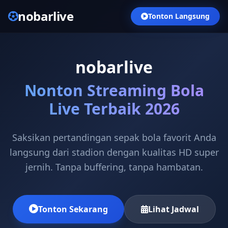
nobarlive
Tonton Langsung
nobarlive
Nonton Streaming Bola
Live Terbaik 2026
Saksikan pertandingan sepak bola favorit Anda
langsung dari stadion dengan kualitas HD super
jernih. Tanpa buffering, tanpa hambatan.
Tonton Sekarang
Lihat Jadwal