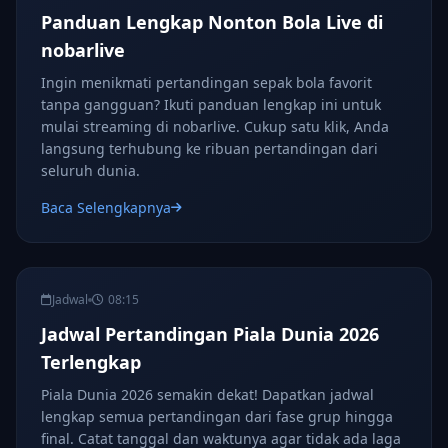
Panduan Lengkap Nonton Bola Live di
nobarlive
Ingin menikmati pertandingan sepak bola favorit
tanpa gangguan? Ikuti panduan lengkap ini untuk
mulai streaming di nobarlive. Cukup satu klik, Anda
langsung terhubung ke ribuan pertandingan dari
seluruh dunia.
Baca Selengkapnya
Jadwal
08:15
Jadwal Pertandingan Piala Dunia 2026
Terlengkap
Piala Dunia 2026 semakin dekat! Dapatkan jadwal
lengkap semua pertandingan dari fase grup hingga
final. Catat tanggal dan waktunya agar tidak ada laga