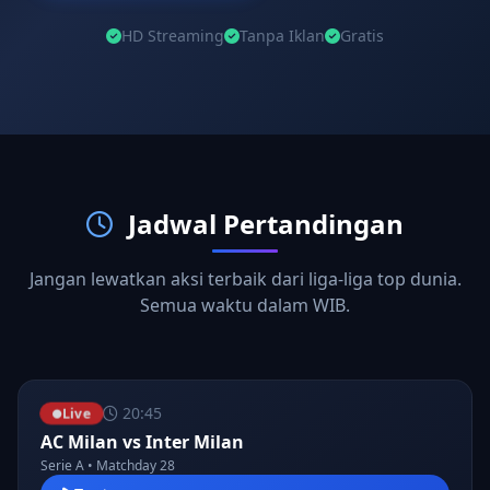
HD Streaming
Tanpa Iklan
Gratis
Jadwal Pertandingan
Jangan lewatkan aksi terbaik dari liga-liga top dunia.
Semua waktu dalam WIB.
20:45
Live
AC Milan vs Inter Milan
Serie A • Matchday 28