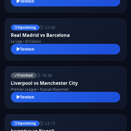
Tonton
22:00
Upcoming
Real Madrid vs Barcelona
La Liga • El Clásico
Tonton
18:30
Finished
Liverpool vs Manchester City
Premier League • Puncak Klasemen
Tonton
23:15
Upcoming