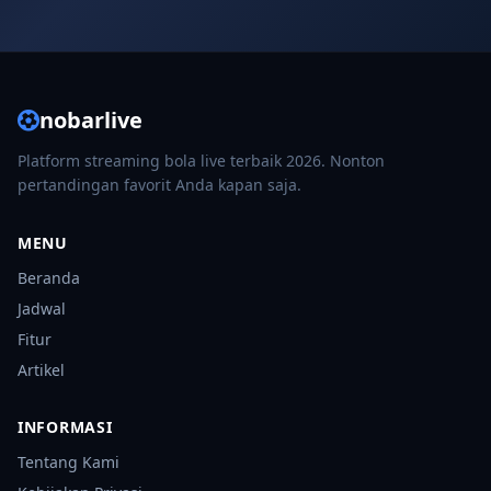
nobarlive
Platform streaming bola live terbaik 2026. Nonton
pertandingan favorit Anda kapan saja.
MENU
Beranda
Jadwal
Fitur
Artikel
INFORMASI
Tentang Kami