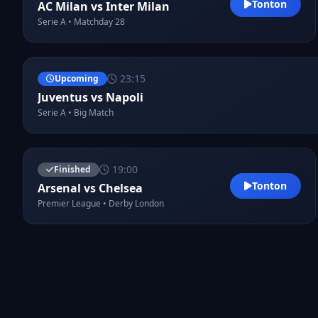
Tonton
AC Milan vs Inter Milan
Serie A • Matchday 28
23:15
Upcoming
Juventus vs Napoli
Serie A • Big Match
19:00
Finished
Tonton
Arsenal vs Chelsea
Premier League • Derby London