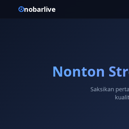
nobarlive
Nonton Str
Saksikan pert
kuali