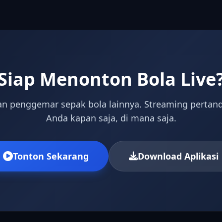
Siap Menonton Bola Live
n penggemar sepak bola lainnya. Streaming pertand
Anda kapan saja, di mana saja.
Tonton Sekarang
Download Aplikasi