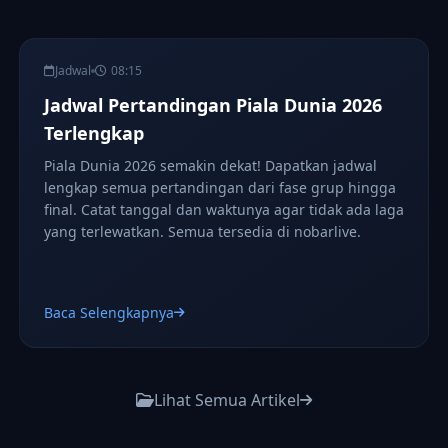
Jadwal
08:15
Jadwal Pertandingan Piala Dunia 2026
Terlengkap
Piala Dunia 2026 semakin dekat! Dapatkan jadwal
lengkap semua pertandingan dari fase grup hingga
final. Catat tanggal dan waktunya agar tidak ada laga
yang terlewatkan. Semua tersedia di nobarlive.
Baca Selengkapnya
Lihat Semua Artikel