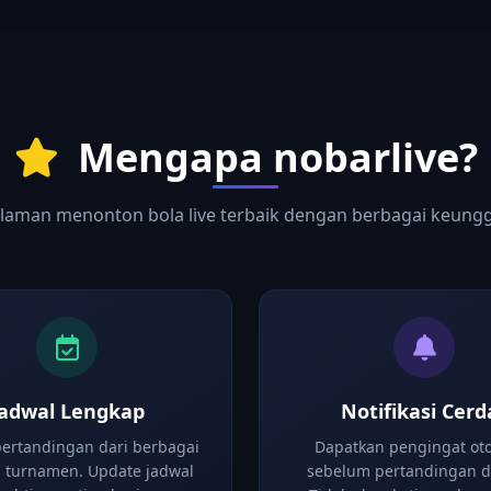
Mengapa nobarlive?
laman menonton bola live terbaik dengan berbagai keunggu
Jadwal Lengkap
Notifikasi Cerd
ertandingan dari berbagai
Dapatkan pengingat ot
n turnamen. Update jadwal
sebelum pertandingan d