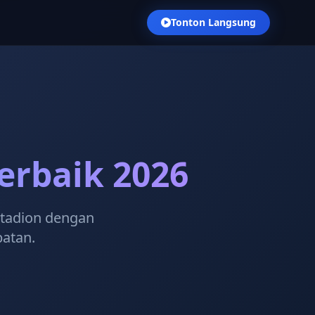
Tonton Langsung
erbaik 2026
stadion dengan
batan.