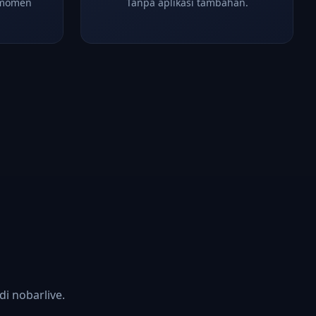
 momen
Tanpa aplikasi tambahan.
i nobarlive.