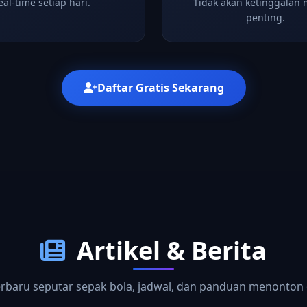
eal-time setiap hari.
Tidak akan ketinggalan
penting.
Daftar Gratis Sekarang
Artikel & Berita
erbaru seputar sepak bola, jadwal, dan panduan menonton d