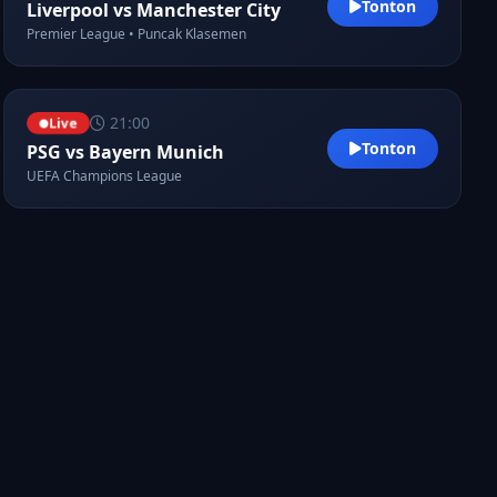
Tonton
Liverpool vs Manchester City
Premier League • Puncak Klasemen
21:00
Live
Tonton
PSG vs Bayern Munich
UEFA Champions League