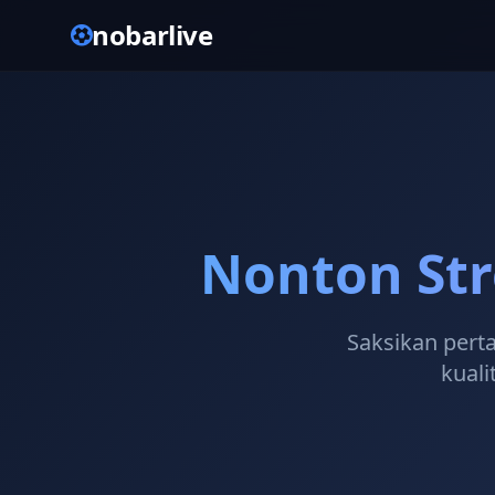
nobarlive
Nonton Str
Saksikan pert
kuali