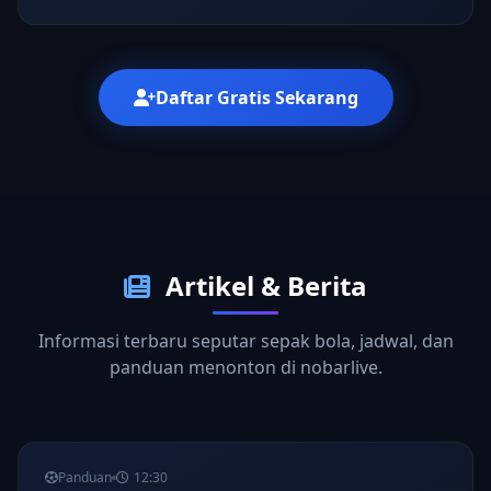
Daftar Gratis Sekarang
Artikel & Berita
Informasi terbaru seputar sepak bola, jadwal, dan
panduan menonton di nobarlive.
Panduan
12:30