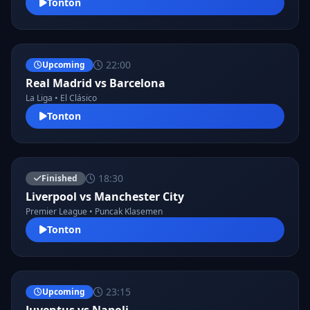
Tonton
22:00
Upcoming
Real Madrid vs Barcelona
La Liga • El Clásico
Tonton
18:30
Finished
Liverpool vs Manchester City
Premier League • Puncak Klasemen
Tonton
23:15
Upcoming