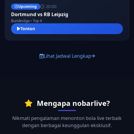
20:00
Upcoming
Dortmund vs RB Leipzig
Bundesliga • Top 4
Tonton
Lihat Jadwal Lengkap
Mengapa nobarlive?
Nikmati pengalaman menonton bola live terbaik
dengan berbagai keunggulan eksklusif.