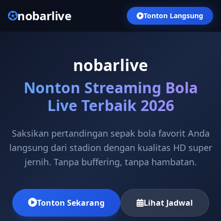
nobarlive
Tonton Langsung
nobarlive
Nonton Streaming Bola
Live Terbaik 2026
Saksikan pertandingan sepak bola favorit Anda
langsung dari stadion dengan kualitas HD super
jernih. Tanpa buffering, tanpa hambatan.
Tonton Sekarang
Lihat Jadwal