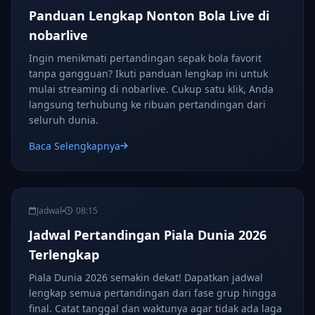
Panduan Lengkap Nonton Bola Live di
nobarlive
Ingin menikmati pertandingan sepak bola favorit
tanpa gangguan? Ikuti panduan lengkap ini untuk
mulai streaming di nobarlive. Cukup satu klik, Anda
langsung terhubung ke ribuan pertandingan dari
seluruh dunia.
Baca Selengkapnya
Jadwal
08:15
Jadwal Pertandingan Piala Dunia 2026
Terlengkap
Piala Dunia 2026 semakin dekat! Dapatkan jadwal
lengkap semua pertandingan dari fase grup hingga
final. Catat tanggal dan waktunya agar tidak ada laga