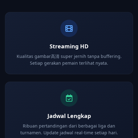
Streaming HD
Kualitas gambar高清 super jernih tanpa buffering.
Setiap gerakan pemain terlihat nyata.
Jadwal Lengkap
Ribuan pertandingan dari berbagai liga dan
turnamen. Update jadwal real-time setiap hari.