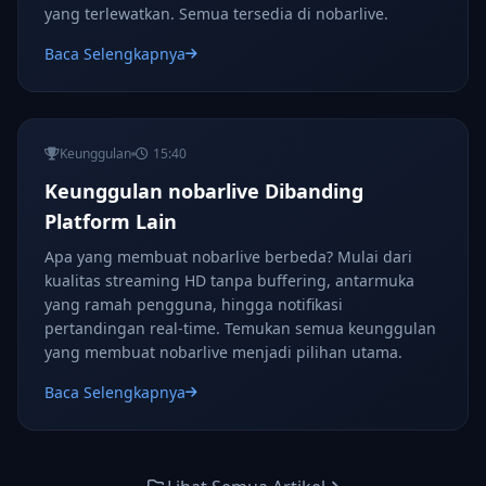
yang terlewatkan. Semua tersedia di nobarlive.
Baca Selengkapnya
Keunggulan
15:40
Keunggulan nobarlive Dibanding
Platform Lain
Apa yang membuat nobarlive berbeda? Mulai dari
kualitas streaming HD tanpa buffering, antarmuka
yang ramah pengguna, hingga notifikasi
pertandingan real-time. Temukan semua keunggulan
yang membuat nobarlive menjadi pilihan utama.
Baca Selengkapnya