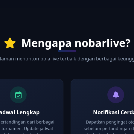
Mengapa nobarlive?
laman menonton bola live terbaik dengan berbagai keunggu
Jadwal Lengkap
Notifikasi Cerd
ertandingan dari berbagai
Dapatkan pengingat ot
n turnamen. Update jadwal
sebelum pertandingan d