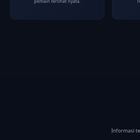
pemain terlihat nyata.
r
Informasi t