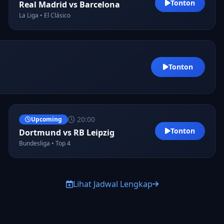
Tonton
Real Madrid vs Barcelona
La Liga • El Clásico
Tonton
20:00
Upcoming
Tonton
Dortmund vs RB Leipzig
Bundesliga • Top 4
Lihat Jadwal Lengkap