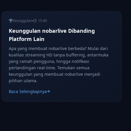
Keunggulan
15:40
Keunggulan nobarlive Dibanding
Platform Lain
Apa yang membuat nobarlive berbeda? Mulai dari
kualitas streaming HD tanpa buffering, antarmuka
yang ramah pengguna, hingga notifikasi
pertandingan real-time. Temukan semua
keunggulan yang membuat nobarlive menjadi
pilihan utama.
Baca Selengkapnya