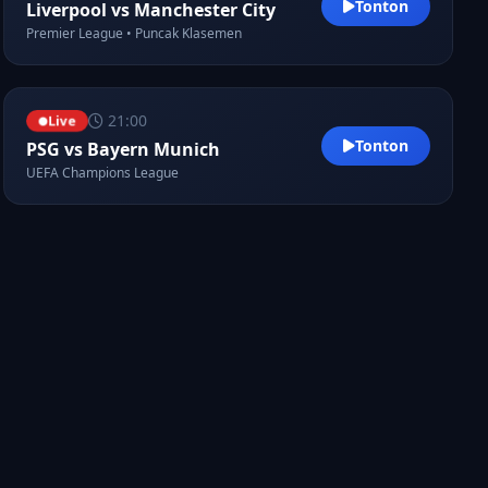
Tonton
Liverpool vs Manchester City
Premier League • Puncak Klasemen
21:00
Live
Tonton
PSG vs Bayern Munich
UEFA Champions League