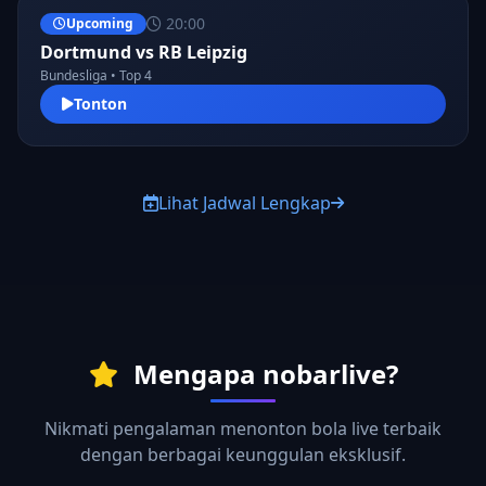
20:00
Upcoming
Dortmund vs RB Leipzig
Bundesliga • Top 4
Tonton
Lihat Jadwal Lengkap
Mengapa nobarlive?
Nikmati pengalaman menonton bola live terbaik
dengan berbagai keunggulan eksklusif.