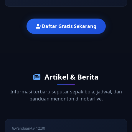
Daftar Gratis Sekarang
Artikel & Berita
Informasi terbaru seputar sepak bola, jadwal, dan
panduan menonton di nobarlive.
Panduan
12:30