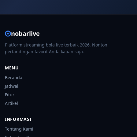
nobarlive
Platform streaming bola live terbaik 2026. Nonton
pertandingan favorit Anda kapan saja.
MENU
Beranda
Jadwal
Fitur
Artikel
INFORMASI
Tentang Kami