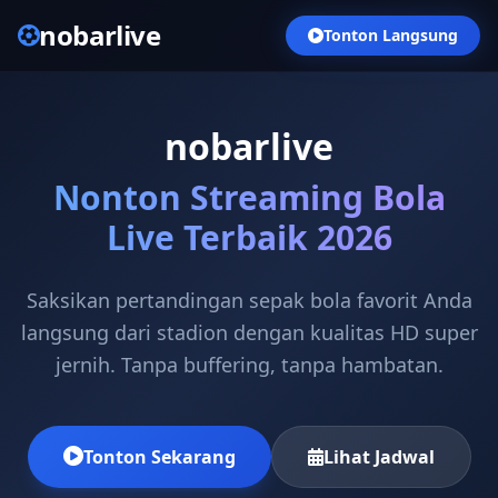
nobarlive
Tonton Langsung
nobarlive
Nonton Streaming Bola
Live Terbaik 2026
Saksikan pertandingan sepak bola favorit Anda
langsung dari stadion dengan kualitas HD super
jernih. Tanpa buffering, tanpa hambatan.
Tonton Sekarang
Lihat Jadwal