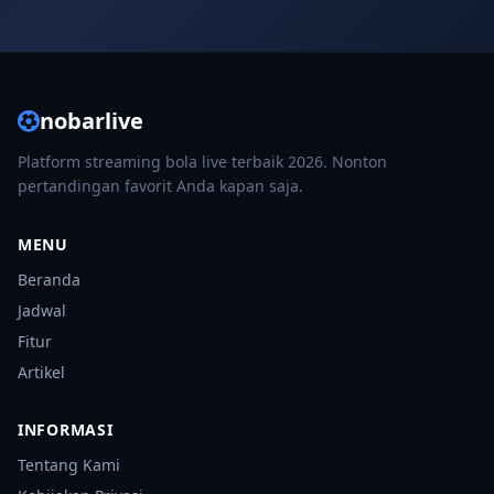
nobarlive
Platform streaming bola live terbaik 2026. Nonton
pertandingan favorit Anda kapan saja.
MENU
Beranda
Jadwal
Fitur
Artikel
INFORMASI
Tentang Kami