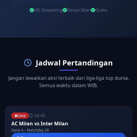
HD Streaming
Tanpa Iklan
Gratis
Jadwal Pertandingan
Jangan lewatkan aksi terbaik dari liga-liga top dunia.
Semua waktu dalam WIB.
20:45
Live
AC Milan vs Inter Milan
Serie A • Matchday 28