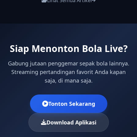
Lihat Semua Artikel
Siap Menonton Bola Live?
Gabung jutaan penggemar sepak bola lainnya.
Streaming pertandingan favorit Anda kapan
saja, di mana saja.
Tonton Sekarang
Download Aplikasi