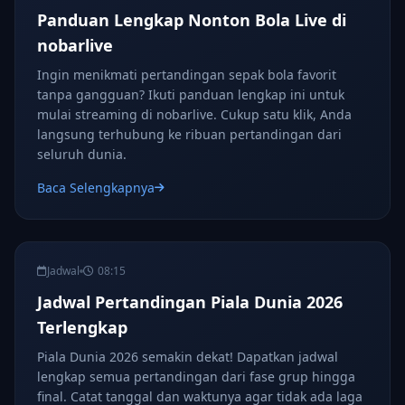
Panduan Lengkap Nonton Bola Live di
nobarlive
Ingin menikmati pertandingan sepak bola favorit
tanpa gangguan? Ikuti panduan lengkap ini untuk
mulai streaming di nobarlive. Cukup satu klik, Anda
langsung terhubung ke ribuan pertandingan dari
seluruh dunia.
Baca Selengkapnya
Jadwal
08:15
Jadwal Pertandingan Piala Dunia 2026
Terlengkap
Piala Dunia 2026 semakin dekat! Dapatkan jadwal
lengkap semua pertandingan dari fase grup hingga
final. Catat tanggal dan waktunya agar tidak ada laga