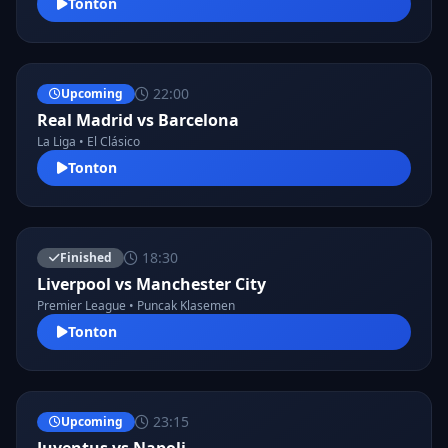
Tonton
22:00
Upcoming
Real Madrid vs Barcelona
La Liga • El Clásico
Tonton
18:30
Finished
Liverpool vs Manchester City
Premier League • Puncak Klasemen
Tonton
23:15
Upcoming