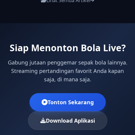
Lihat Semua Artikel
Siap Menonton Bola Live?
Gabung jutaan penggemar sepak bola lainnya.
Streaming pertandingan favorit Anda kapan
saja, di mana saja.
Tonton Sekarang
Download Aplikasi