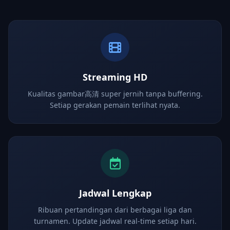
Streaming HD
Kualitas gambar高清 super jernih tanpa buffering.
Setiap gerakan pemain terlihat nyata.
Jadwal Lengkap
Ribuan pertandingan dari berbagai liga dan
turnamen. Update jadwal real-time setiap hari.