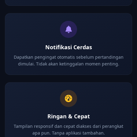
Notifikasi Cerdas
Dapatkan pengingat otomatis sebelum pertandingan
dimulai. Tidak akan ketinggalan momen penting.
Ringan & Cepat
Tampilan responsif dan cepat diakses dari perangkat
apa pun. Tanpa aplikasi tambahan.