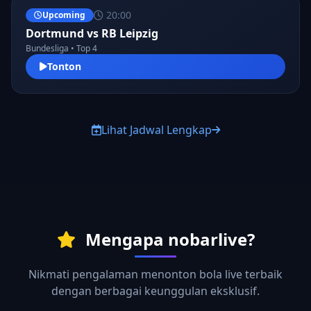
20:00
Upcoming
Dortmund vs RB Leipzig
Bundesliga • Top 4
Tonton
Lihat Jadwal Lengkap
Mengapa nobarlive?
Nikmati pengalaman menonton bola live terbaik
dengan berbagai keunggulan eksklusif.