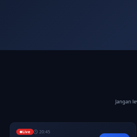
Jangan le
20:45
Live