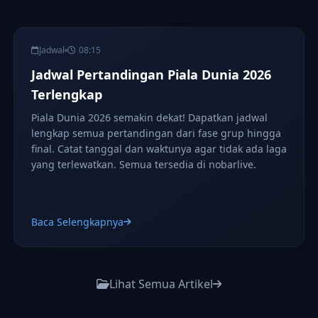
Jadwal
08:15
Jadwal Pertandingan Piala Dunia 2026
Terlengkap
Piala Dunia 2026 semakin dekat! Dapatkan jadwal
lengkap semua pertandingan dari fase grup hingga
final. Catat tanggal dan waktunya agar tidak ada laga
yang terlewatkan. Semua tersedia di nobarlive.
Baca Selengkapnya
Lihat Semua Artikel