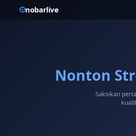
nobarlive
Nonton Str
Saksikan pert
kuali