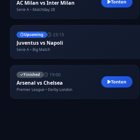
Tonton
AC Milan vs Inter Milan
Serie A • Matchday 28
23:15
Upcoming
Juventus vs Napoli
Serie A • Big Match
19:00
Finished
Tonton
Arsenal vs Chelsea
Premier League • Derby London