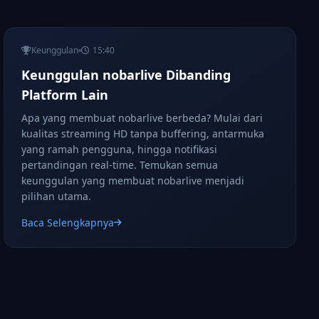
Keunggulan
15:40
Keunggulan nobarlive Dibanding
Platform Lain
Apa yang membuat nobarlive berbeda? Mulai dari
kualitas streaming HD tanpa buffering, antarmuka
yang ramah pengguna, hingga notifikasi
pertandingan real-time. Temukan semua
keunggulan yang membuat nobarlive menjadi
pilihan utama.
Baca Selengkapnya