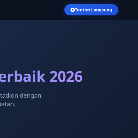
Tonton Langsung
erbaik 2026
stadion dengan
batan.