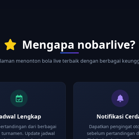
Mengapa nobarlive?
laman menonton bola live terbaik dengan berbagai keunggu
Jadwal Lengkap
Notifikasi Cerd
ertandingan dari berbagai
Dapatkan pengingat ot
n turnamen. Update jadwal
sebelum pertandingan d