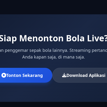
Siap Menonton Bola Live
n penggemar sepak bola lainnya. Streaming pertand
Anda kapan saja, di mana saja.
Tonton Sekarang
Download Aplikasi