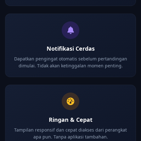
Notifikasi Cerdas
Dapatkan pengingat otomatis sebelum pertandingan
dimulai. Tidak akan ketinggalan momen penting.
Ringan & Cepat
Tampilan responsif dan cepat diakses dari perangkat
apa pun. Tanpa aplikasi tambahan.