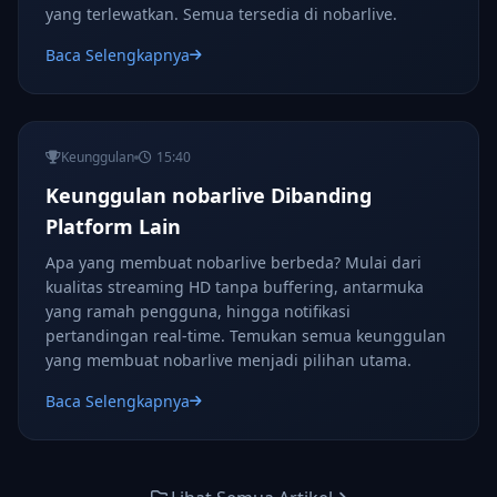
yang terlewatkan. Semua tersedia di nobarlive.
Baca Selengkapnya
Keunggulan
15:40
Keunggulan nobarlive Dibanding
Platform Lain
Apa yang membuat nobarlive berbeda? Mulai dari
kualitas streaming HD tanpa buffering, antarmuka
yang ramah pengguna, hingga notifikasi
pertandingan real-time. Temukan semua keunggulan
yang membuat nobarlive menjadi pilihan utama.
Baca Selengkapnya