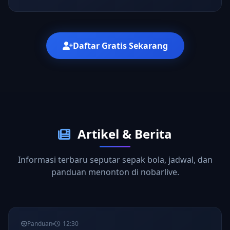
Daftar Gratis Sekarang
Artikel & Berita
Informasi terbaru seputar sepak bola, jadwal, dan
panduan menonton di nobarlive.
Panduan
12:30