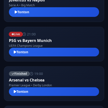
Juventus vs Napoli
Serie A • Big Match
Tonton
21:00
Live
PSG vs Bayern Munich
UEFA Champions League
Tonton
19:00
Finished
Arsenal vs Chelsea
Premier League • Derby London
Tonton