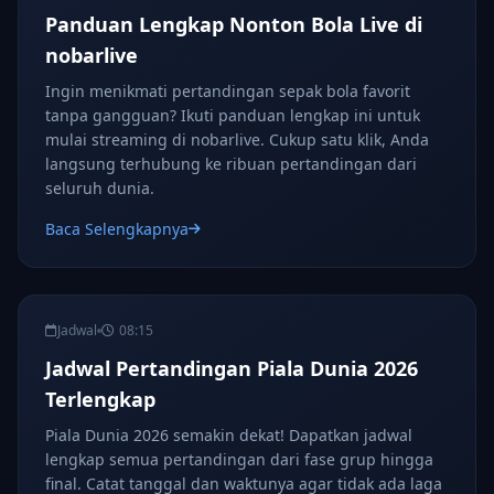
Panduan Lengkap Nonton Bola Live di
nobarlive
Ingin menikmati pertandingan sepak bola favorit
tanpa gangguan? Ikuti panduan lengkap ini untuk
mulai streaming di nobarlive. Cukup satu klik, Anda
langsung terhubung ke ribuan pertandingan dari
seluruh dunia.
Baca Selengkapnya
Jadwal
08:15
Jadwal Pertandingan Piala Dunia 2026
Terlengkap
Piala Dunia 2026 semakin dekat! Dapatkan jadwal
lengkap semua pertandingan dari fase grup hingga
final. Catat tanggal dan waktunya agar tidak ada laga