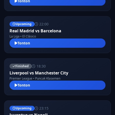
Tonton
22:00
Upcoming
Real Madrid vs Barcelona
La Liga • El Clásico
Tonton
18:30
Finished
Liverpool vs Manchester City
Premier League • Puncak Klasemen
Tonton
23:15
Upcoming