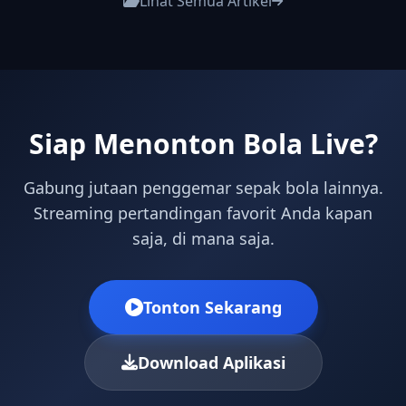
Lihat Semua Artikel
Siap Menonton Bola Live?
Gabung jutaan penggemar sepak bola lainnya.
Streaming pertandingan favorit Anda kapan
saja, di mana saja.
Tonton Sekarang
Download Aplikasi