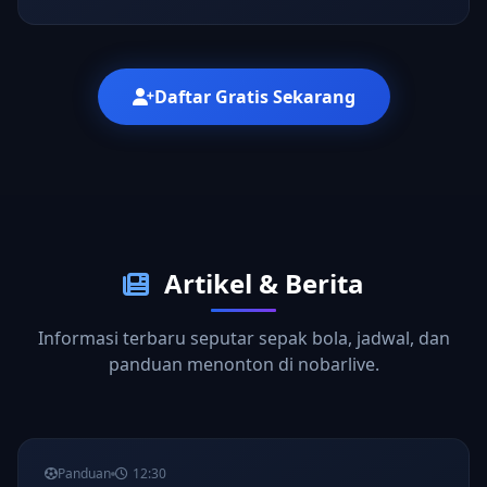
Daftar Gratis Sekarang
Artikel & Berita
Informasi terbaru seputar sepak bola, jadwal, dan
panduan menonton di nobarlive.
Panduan
12:30