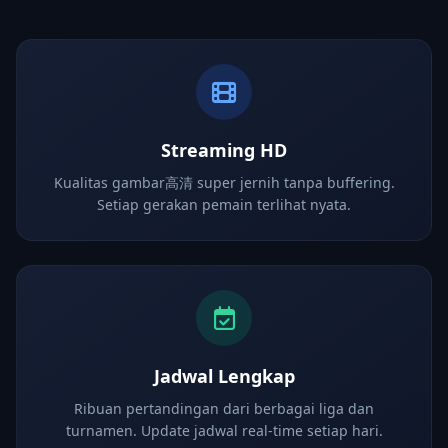
Streaming HD
Kualitas gambar高清 super jernih tanpa buffering.
Setiap gerakan pemain terlihat nyata.
Jadwal Lengkap
Ribuan pertandingan dari berbagai liga dan
turnamen. Update jadwal real-time setiap hari.