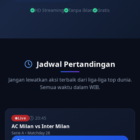
HD Streaming
Tanpa Iklan
Gratis
Jadwal Pertandingan
Jangan lewatkan aksi terbaik dari liga-liga top dunia.
Semua waktu dalam WIB.
20:45
Live
AC Milan vs Inter Milan
Serie A • Matchday 28