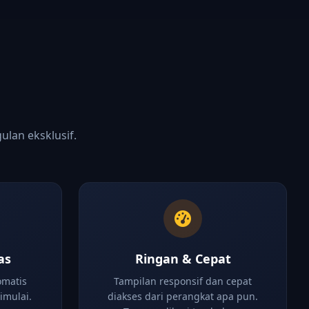
lan eksklusif.
as
Ringan & Cepat
omatis
Tampilan responsif dan cepat
imulai.
diakses dari perangkat apa pun.