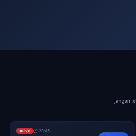
Jangan le
20:45
Live