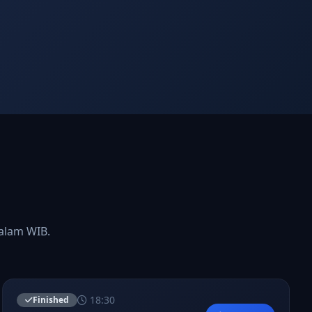
dalam WIB.
18:30
Finished