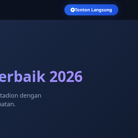
Tonton Langsung
erbaik 2026
stadion dengan
batan.