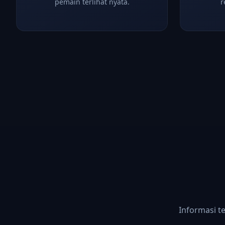
pemain terlihat nyata.
r
Informasi t