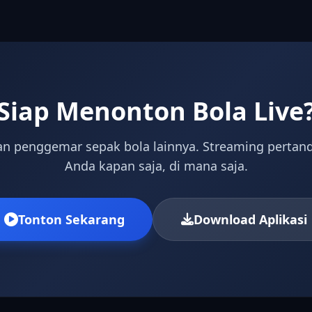
Siap Menonton Bola Live
n penggemar sepak bola lainnya. Streaming pertand
Anda kapan saja, di mana saja.
Tonton Sekarang
Download Aplikasi