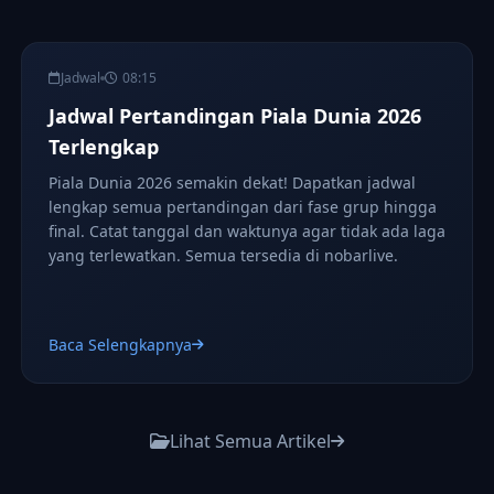
Jadwal
08:15
Jadwal Pertandingan Piala Dunia 2026
Terlengkap
Piala Dunia 2026 semakin dekat! Dapatkan jadwal
lengkap semua pertandingan dari fase grup hingga
final. Catat tanggal dan waktunya agar tidak ada laga
yang terlewatkan. Semua tersedia di nobarlive.
Baca Selengkapnya
Lihat Semua Artikel