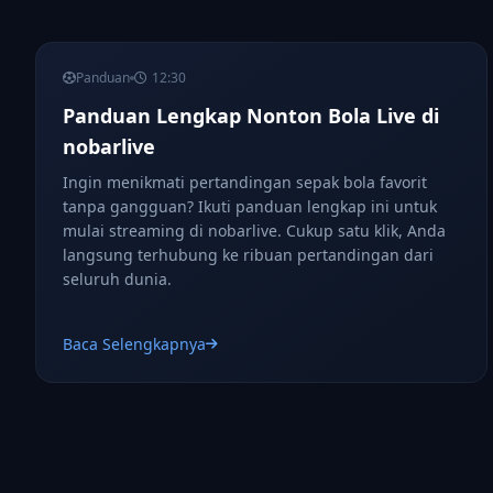
Panduan
12:30
Panduan Lengkap Nonton Bola Live di
nobarlive
Ingin menikmati pertandingan sepak bola favorit
tanpa gangguan? Ikuti panduan lengkap ini untuk
mulai streaming di nobarlive. Cukup satu klik, Anda
langsung terhubung ke ribuan pertandingan dari
seluruh dunia.
Baca Selengkapnya