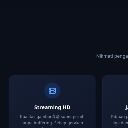
Nikmati penga
Streaming HD
Kualitas gambar高清 super jernih
Ribuan p
tanpa buffering. Setiap gerakan
liga da