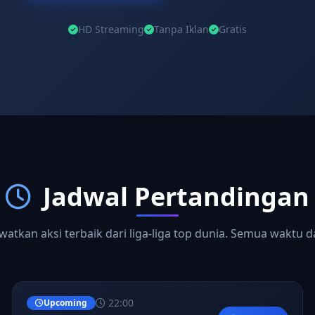
HD Streaming
Tanpa Iklan
Gratis
Jadwal Pertandingan
watkan aksi terbaik dari liga-liga top dunia. Semua waktu 
22:00
Upcoming