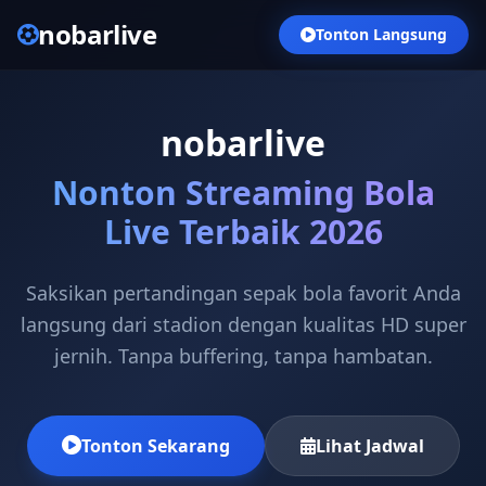
nobarlive
Tonton Langsung
nobarlive
Nonton Streaming Bola
Live Terbaik 2026
Saksikan pertandingan sepak bola favorit Anda
langsung dari stadion dengan kualitas HD super
jernih. Tanpa buffering, tanpa hambatan.
Tonton Sekarang
Lihat Jadwal