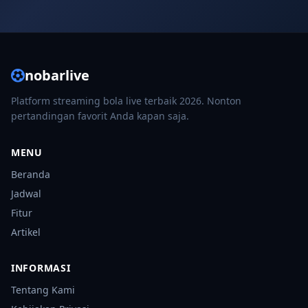
nobarlive
Platform streaming bola live terbaik 2026. Nonton
pertandingan favorit Anda kapan saja.
MENU
Beranda
Jadwal
Fitur
Artikel
INFORMASI
Tentang Kami