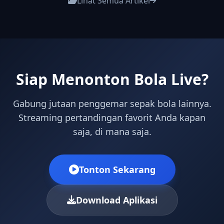
Lihat Semua Artikel
Siap Menonton Bola Live?
Gabung jutaan penggemar sepak bola lainnya.
Streaming pertandingan favorit Anda kapan
saja, di mana saja.
Tonton Sekarang
Download Aplikasi