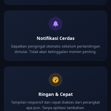
Notifikasi Cerdas
Dapatkan pengingat otomatis sebelum pertandingan
dimulai. Tidak akan ketinggalan momen penting.
Ringan & Cepat
Tampilan responsif dan cepat diakses dari perangkat
apa pun. Tanpa aplikasi tambahan.