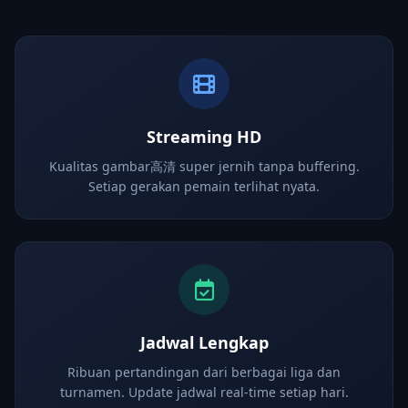
Streaming HD
Kualitas gambar高清 super jernih tanpa buffering.
Setiap gerakan pemain terlihat nyata.
Jadwal Lengkap
Ribuan pertandingan dari berbagai liga dan
turnamen. Update jadwal real-time setiap hari.