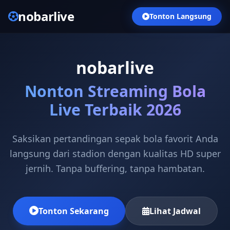
nobarlive
Tonton Langsung
nobarlive
Nonton Streaming Bola
Live Terbaik 2026
Saksikan pertandingan sepak bola favorit Anda
langsung dari stadion dengan kualitas HD super
jernih. Tanpa buffering, tanpa hambatan.
Tonton Sekarang
Lihat Jadwal