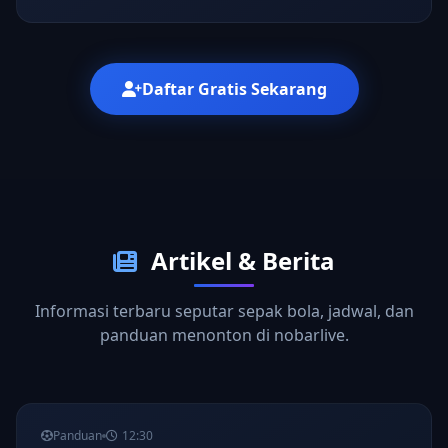
Daftar Gratis Sekarang
Artikel & Berita
Informasi terbaru seputar sepak bola, jadwal, dan
panduan menonton di nobarlive.
Panduan
12:30