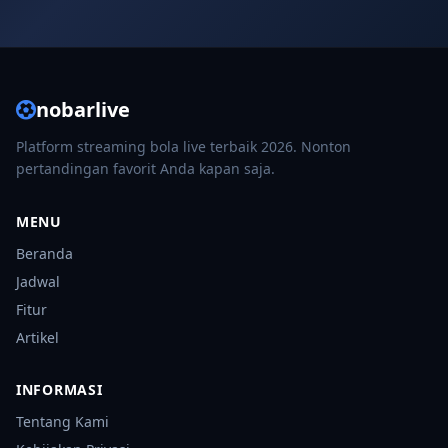
nobarlive
Platform streaming bola live terbaik 2026. Nonton
pertandingan favorit Anda kapan saja.
MENU
Beranda
Jadwal
Fitur
Artikel
INFORMASI
Tentang Kami