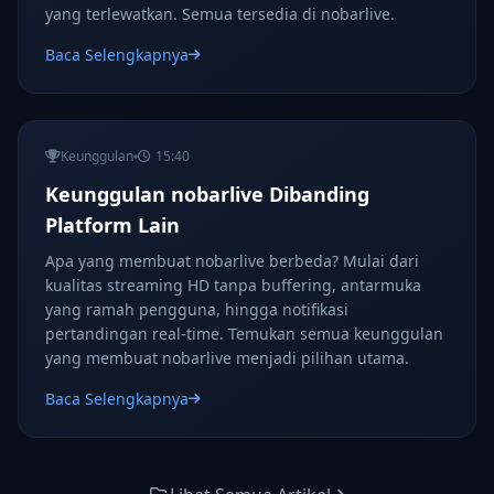
yang terlewatkan. Semua tersedia di nobarlive.
Baca Selengkapnya
Keunggulan
15:40
Keunggulan nobarlive Dibanding
Platform Lain
Apa yang membuat nobarlive berbeda? Mulai dari
kualitas streaming HD tanpa buffering, antarmuka
yang ramah pengguna, hingga notifikasi
pertandingan real-time. Temukan semua keunggulan
yang membuat nobarlive menjadi pilihan utama.
Baca Selengkapnya