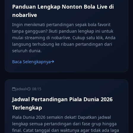
Panduan Lengkap Nonton Bola Live di
nobarlive
Ingin menikmati pertandingan sepak bola favorit
tanpa gangguan? Ikuti panduan lengkap ini untuk
mulai streaming di nobarlive. Cukup satu klik, Anda
langsung terhubung ke ribuan pertandingan dari
seluruh dunia.
Baca Selengkapnya
Jadwal
08:15
Jadwal Pertandingan Piala Dunia 2026
Terlengkap
Piala Dunia 2026 semakin dekat! Dapatkan jadwal
lengkap semua pertandingan dari fase grup hingga
final. Catat tanggal dan waktunya agar tidak ada laga