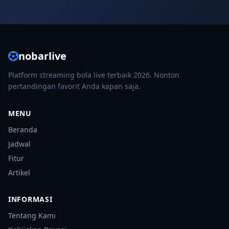
nobarlive
Platform streaming bola live terbaik 2026. Nonton
pertandingan favorit Anda kapan saja.
MENU
Beranda
Jadwal
Fitur
Artikel
INFORMASI
Tentang Kami