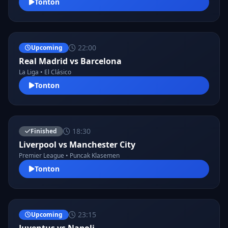
Tonton
22:00
Upcoming
Real Madrid vs Barcelona
La Liga • El Clásico
Tonton
18:30
Finished
Liverpool vs Manchester City
Premier League • Puncak Klasemen
Tonton
23:15
Upcoming