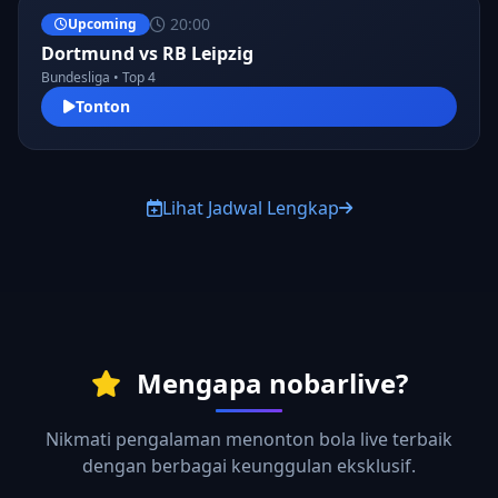
20:00
Upcoming
Dortmund vs RB Leipzig
Bundesliga • Top 4
Tonton
Lihat Jadwal Lengkap
Mengapa nobarlive?
Nikmati pengalaman menonton bola live terbaik
dengan berbagai keunggulan eksklusif.