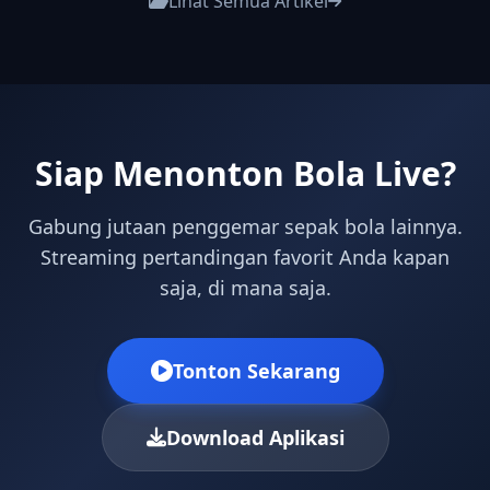
Lihat Semua Artikel
Siap Menonton Bola Live?
Gabung jutaan penggemar sepak bola lainnya.
Streaming pertandingan favorit Anda kapan
saja, di mana saja.
Tonton Sekarang
Download Aplikasi