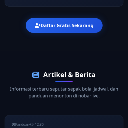
Daftar Gratis Sekarang
Artikel & Berita
Informasi terbaru seputar sepak bola, jadwal, dan
panduan menonton di nobarlive.
Panduan
12:30