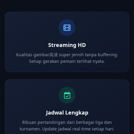
Streaming HD
Kualitas gambar高清 super jernih tanpa buffering.
Setiap gerakan pemain terlihat nyata.
Jadwal Lengkap
Ribuan pertandingan dari berbagai liga dan
turnamen. Update jadwal real-time setiap hari.