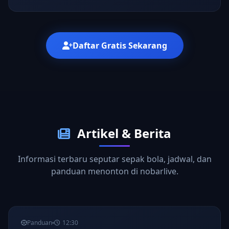
Daftar Gratis Sekarang
Artikel & Berita
Informasi terbaru seputar sepak bola, jadwal, dan
panduan menonton di nobarlive.
Panduan
12:30