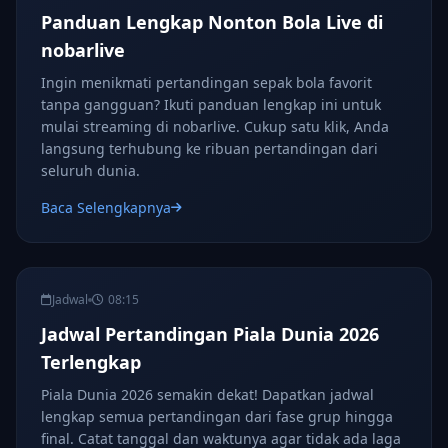
Panduan Lengkap Nonton Bola Live di
nobarlive
Ingin menikmati pertandingan sepak bola favorit
tanpa gangguan? Ikuti panduan lengkap ini untuk
mulai streaming di nobarlive. Cukup satu klik, Anda
langsung terhubung ke ribuan pertandingan dari
seluruh dunia.
Baca Selengkapnya
Jadwal
08:15
Jadwal Pertandingan Piala Dunia 2026
Terlengkap
Piala Dunia 2026 semakin dekat! Dapatkan jadwal
lengkap semua pertandingan dari fase grup hingga
final. Catat tanggal dan waktunya agar tidak ada laga