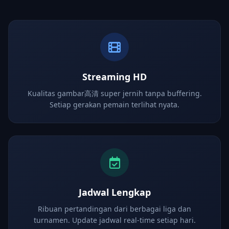
Streaming HD
Kualitas gambar高清 super jernih tanpa buffering.
Setiap gerakan pemain terlihat nyata.
Jadwal Lengkap
Ribuan pertandingan dari berbagai liga dan
turnamen. Update jadwal real-time setiap hari.