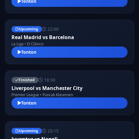
Tonton
22:00
Upcoming
Real Madrid vs Barcelona
La Liga • El Clásico
Tonton
18:30
Finished
Liverpool vs Manchester City
Premier League • Puncak Klasemen
Tonton
23:15
Upcoming