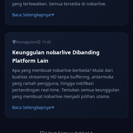
yang terlewatkan. Semua tersedia di nobarlive.
Baca Selengkapnya
Keunggulan
15:40
Keunggulan nobarlive Dibanding
Platform Lain
Apa yang membuat nobarlive berbeda? Mulai dari
kualitas streaming HD tanpa buffering, antarmuka
yang ramah pengguna, hingga notifikasi
pertandingan real-time. Temukan semua keunggulan
yang membuat nobarlive menjadi pilihan utama.
Baca Selengkapnya