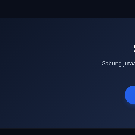
Gabung jutaa