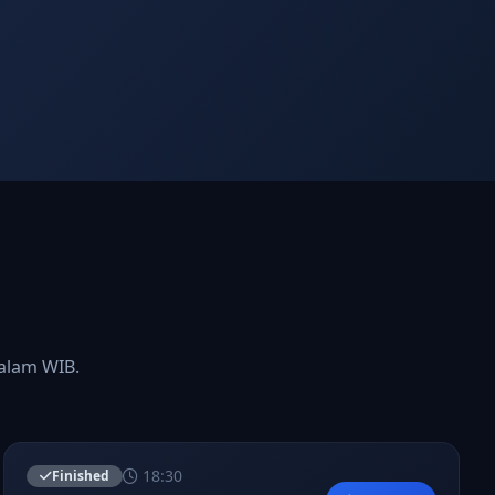
dalam WIB.
18:30
Finished