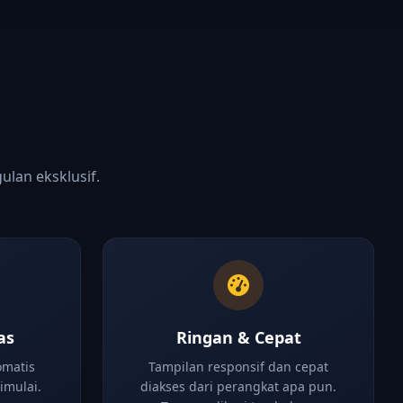
lan eksklusif.
as
Ringan & Cepat
omatis
Tampilan responsif dan cepat
imulai.
diakses dari perangkat apa pun.