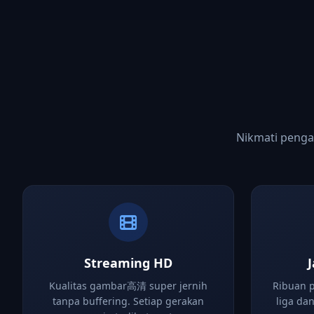
Nikmati penga
Streaming HD
Kualitas gambar高清 super jernih
Ribuan p
tanpa buffering. Setiap gerakan
liga da