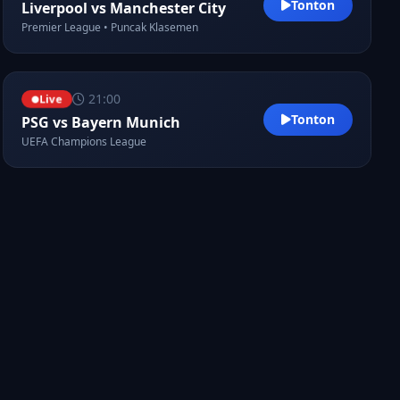
Tonton
Liverpool vs Manchester City
Premier League • Puncak Klasemen
21:00
Live
Tonton
PSG vs Bayern Munich
UEFA Champions League