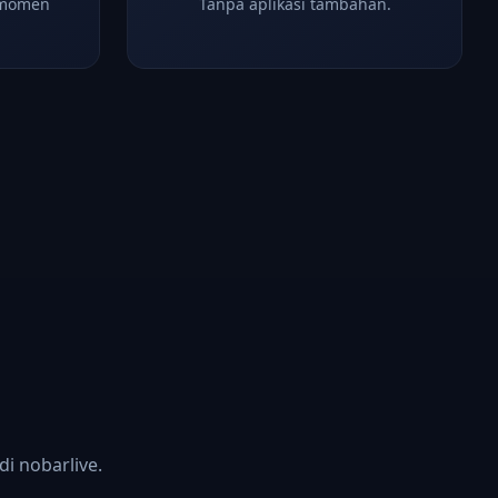
 momen
Tanpa aplikasi tambahan.
i nobarlive.