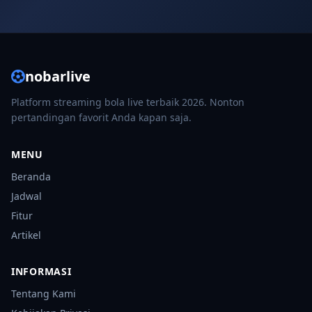
nobarlive
Platform streaming bola live terbaik 2026. Nonton
pertandingan favorit Anda kapan saja.
MENU
Beranda
Jadwal
Fitur
Artikel
INFORMASI
Tentang Kami