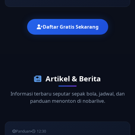
Daftar Gratis Sekarang
Artikel & Berita
Informasi terbaru seputar sepak bola, jadwal, dan
panduan menonton di nobarlive.
Panduan
12:30