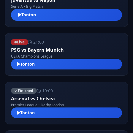
Juventus vs Napoli
Serie A • Big Match
Tonton
21:00
Live
PSG vs Bayern Munich
UEFA Champions League
Tonton
19:00
Finished
Arsenal vs Chelsea
Premier League • Derby London
Tonton