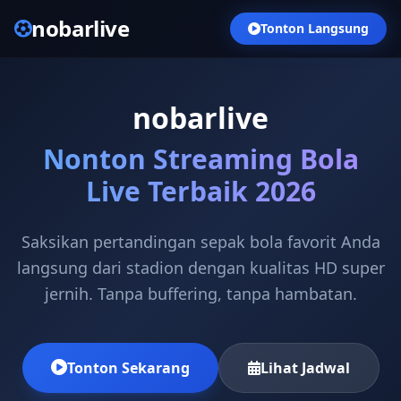
nobarlive
Tonton Langsung
nobarlive
Nonton Streaming Bola
Live Terbaik 2026
Saksikan pertandingan sepak bola favorit Anda
langsung dari stadion dengan kualitas HD super
jernih. Tanpa buffering, tanpa hambatan.
Tonton Sekarang
Lihat Jadwal