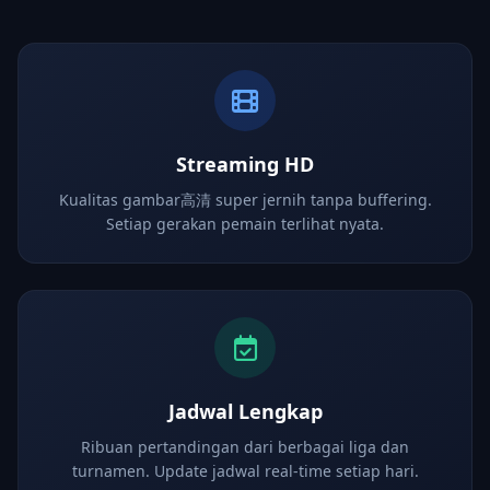
Streaming HD
Kualitas gambar高清 super jernih tanpa buffering.
Setiap gerakan pemain terlihat nyata.
Jadwal Lengkap
Ribuan pertandingan dari berbagai liga dan
turnamen. Update jadwal real-time setiap hari.