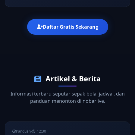
Daftar Gratis Sekarang
Artikel & Berita
Informasi terbaru seputar sepak bola, jadwal, dan
panduan menonton di nobarlive.
Panduan
12:30