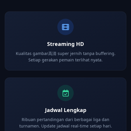
Streaming HD
Kualitas gambar高清 super jernih tanpa buffering.
Setiap gerakan pemain terlihat nyata.
Jadwal Lengkap
Ribuan pertandingan dari berbagai liga dan
turnamen. Update jadwal real-time setiap hari.