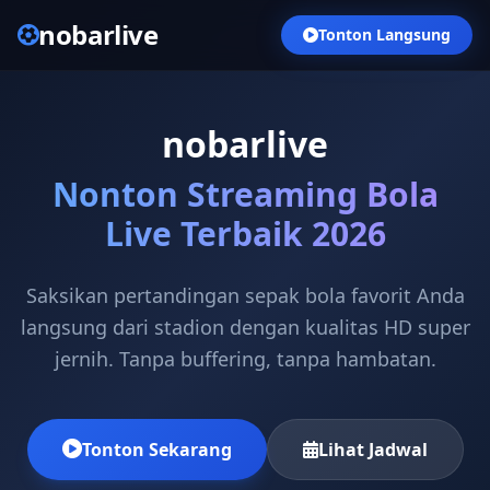
nobarlive
Tonton Langsung
nobarlive
Nonton Streaming Bola
Live Terbaik 2026
Saksikan pertandingan sepak bola favorit Anda
langsung dari stadion dengan kualitas HD super
jernih. Tanpa buffering, tanpa hambatan.
Tonton Sekarang
Lihat Jadwal