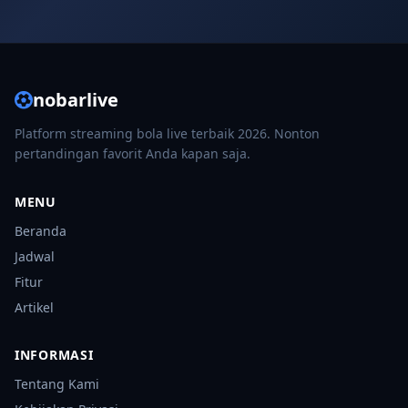
nobarlive
Platform streaming bola live terbaik 2026. Nonton
pertandingan favorit Anda kapan saja.
MENU
Beranda
Jadwal
Fitur
Artikel
INFORMASI
Tentang Kami