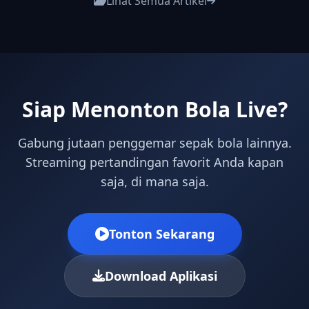
Lihat Semua Artikel
Siap Menonton Bola Live?
Gabung jutaan penggemar sepak bola lainnya.
Streaming pertandingan favorit Anda kapan
saja, di mana saja.
Tonton Sekarang
Download Aplikasi