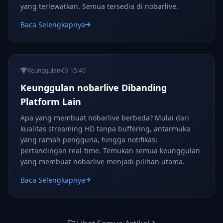
yang terlewatkan. Semua tersedia di nobarlive.
Baca Selengkapnya
Keunggulan
15:40
Keunggulan nobarlive Dibanding
Platform Lain
Apa yang membuat nobarlive berbeda? Mulai dari
kualitas streaming HD tanpa buffering, antarmuka
yang ramah pengguna, hingga notifikasi
pertandingan real-time. Temukan semua keunggulan
yang membuat nobarlive menjadi pilihan utama.
Baca Selengkapnya