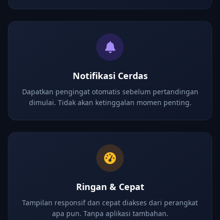
Notifikasi Cerdas
Dapatkan pengingat otomatis sebelum pertandingan
dimulai. Tidak akan ketinggalan momen penting.
Ringan & Cepat
Tampilan responsif dan cepat diakses dari perangkat
apa pun. Tanpa aplikasi tambahan.