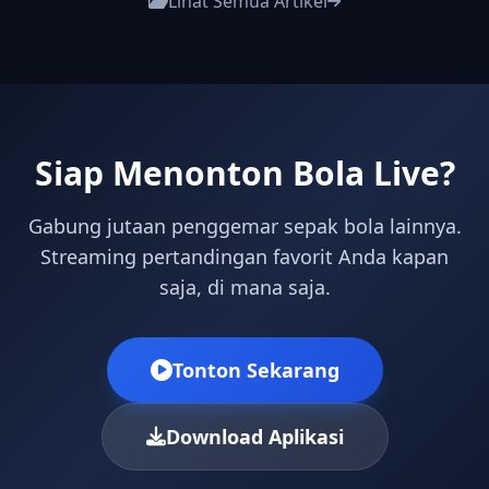
Lihat Semua Artikel
Siap Menonton Bola Live?
Gabung jutaan penggemar sepak bola lainnya.
Streaming pertandingan favorit Anda kapan
saja, di mana saja.
Tonton Sekarang
Download Aplikasi