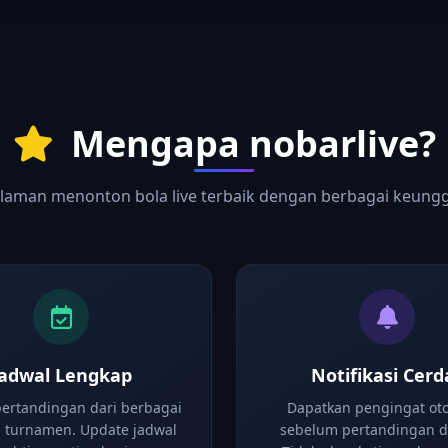
Mengapa nobarlive?
laman menonton bola live terbaik dengan berbagai keunggu
Jadwal Lengkap
Notifikasi Cerd
ertandingan dari berbagai
Dapatkan pengingat ot
n turnamen. Update jadwal
sebelum pertandingan d