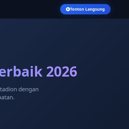
Tonton Langsung
erbaik 2026
stadion dengan
batan.