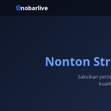
nobarlive
Nonton Str
Saksikan pert
kuali