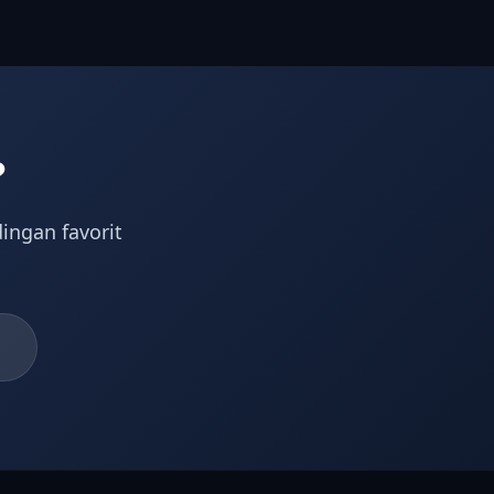
?
ingan favorit