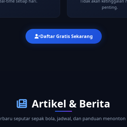
eal-time setiap hari.
Tidak akan ketinggalan
penting.
Daftar Gratis Sekarang
Artikel & Berita
erbaru seputar sepak bola, jadwal, dan panduan menonton d