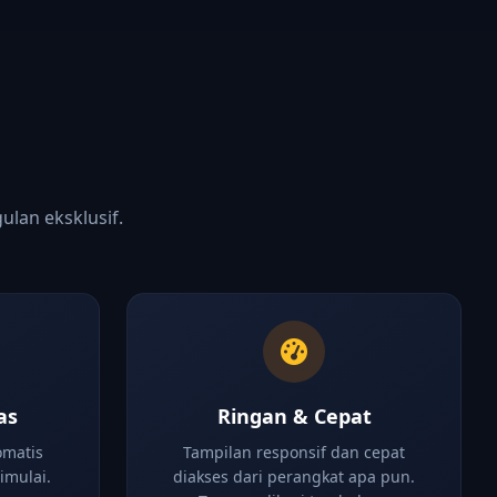
lan eksklusif.
as
Ringan & Cepat
omatis
Tampilan responsif dan cepat
imulai.
diakses dari perangkat apa pun.