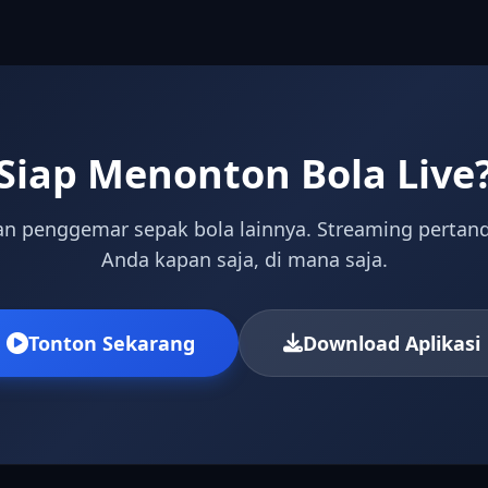
Siap Menonton Bola Live
n penggemar sepak bola lainnya. Streaming pertand
Anda kapan saja, di mana saja.
Tonton Sekarang
Download Aplikasi