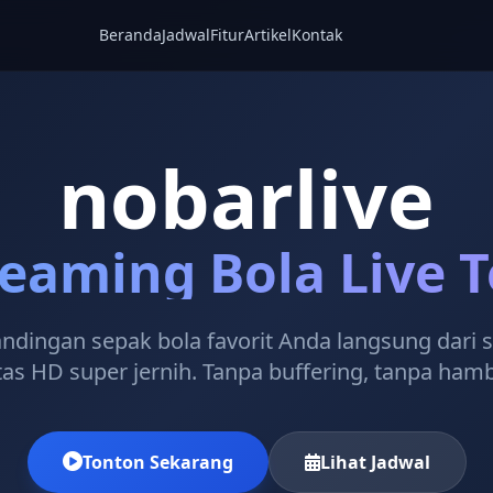
Beranda
Jadwal
Fitur
Artikel
Kontak
nobarlive
eaming Bola Live T
andingan sepak bola favorit Anda langsung dari 
tas HD super jernih. Tanpa buffering, tanpa ham
Tonton Sekarang
Lihat Jadwal