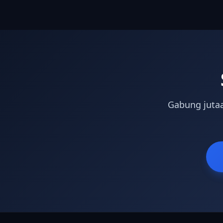
Gabung jutaa