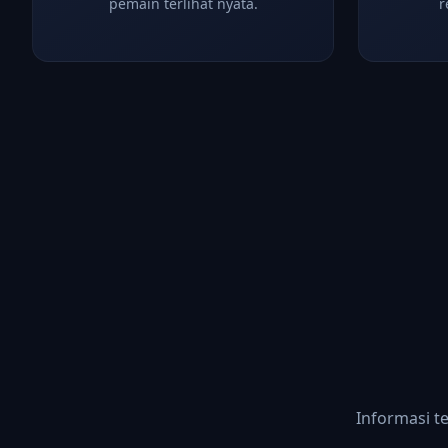
pemain terlihat nyata.
r
Informasi t