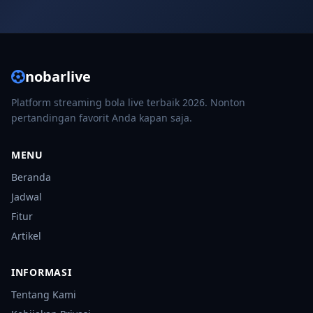
nobarlive
Platform streaming bola live terbaik 2026. Nonton
pertandingan favorit Anda kapan saja.
MENU
Beranda
Jadwal
Fitur
Artikel
INFORMASI
Tentang Kami