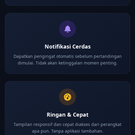
Notifikasi Cerdas
Dapatkan pengingat otomatis sebelum pertandingan
dimulai. Tidak akan ketinggalan momen penting.
Ringan & Cepat
Tampilan responsif dan cepat diakses dari perangkat
apa pun. Tanpa aplikasi tambahan.