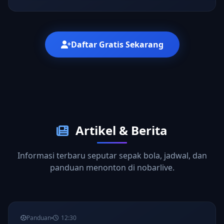
Daftar Gratis Sekarang
Artikel & Berita
Informasi terbaru seputar sepak bola, jadwal, dan
panduan menonton di nobarlive.
Panduan
12:30