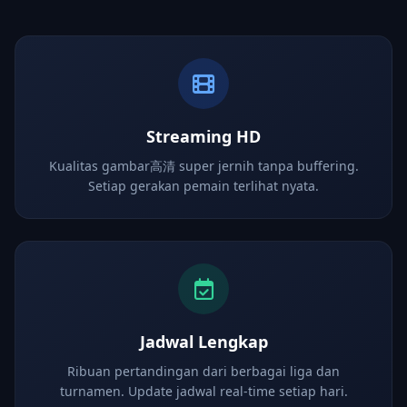
Streaming HD
Kualitas gambar高清 super jernih tanpa buffering.
Setiap gerakan pemain terlihat nyata.
Jadwal Lengkap
Ribuan pertandingan dari berbagai liga dan
turnamen. Update jadwal real-time setiap hari.