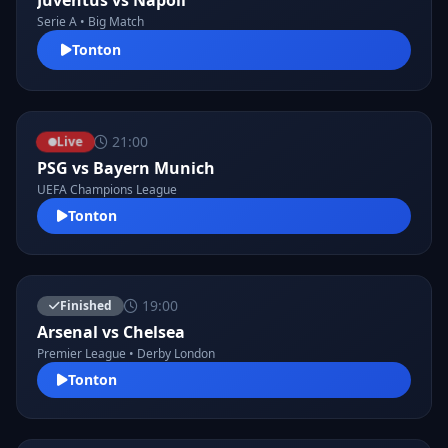
Juventus vs Napoli
Serie A • Big Match
Tonton
21:00
Live
PSG vs Bayern Munich
UEFA Champions League
Tonton
19:00
Finished
Arsenal vs Chelsea
Premier League • Derby London
Tonton