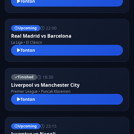
Tonton
22:00
Upcoming
Real Madrid vs Barcelona
La Liga • El Clásico
Tonton
18:30
Finished
Liverpool vs Manchester City
Premier League • Puncak Klasemen
Tonton
23:15
Upcoming