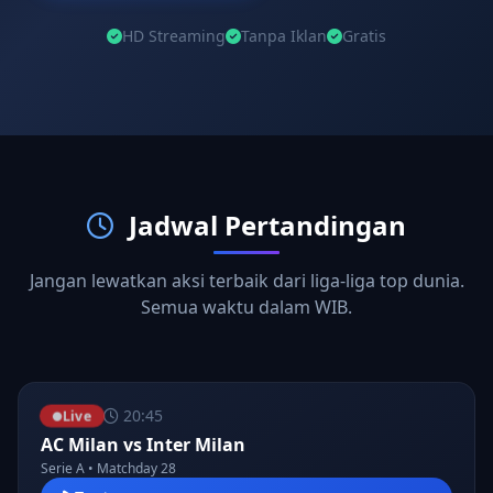
HD Streaming
Tanpa Iklan
Gratis
Jadwal Pertandingan
Jangan lewatkan aksi terbaik dari liga-liga top dunia.
Semua waktu dalam WIB.
20:45
Live
AC Milan vs Inter Milan
Serie A • Matchday 28