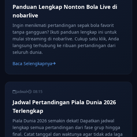
Panduan Lengkap Nonton Bola Live di
nobarlive
Ingin menikmati pertandingan sepak bola favorit
tanpa gangguan? Ikuti panduan lengkap ini untuk
mulai streaming di nobarlive. Cukup satu klik, Anda
langsung terhubung ke ribuan pertandingan dari
seluruh dunia.
Baca Selengkapnya
Jadwal
08:15
Jadwal Pertandingan Piala Dunia 2026
Terlengkap
Piala Dunia 2026 semakin dekat! Dapatkan jadwal
lengkap semua pertandingan dari fase grup hingga
final. Catat tanggal dan waktunya agar tidak ada laga