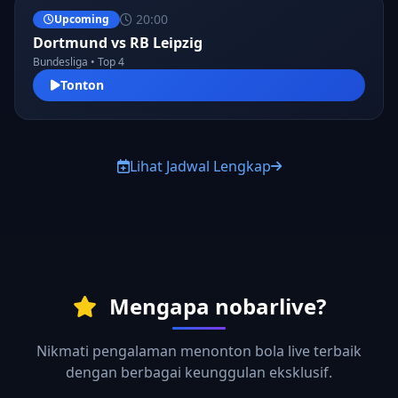
20:00
Upcoming
Dortmund vs RB Leipzig
Bundesliga • Top 4
Tonton
Lihat Jadwal Lengkap
Mengapa nobarlive?
Nikmati pengalaman menonton bola live terbaik
dengan berbagai keunggulan eksklusif.