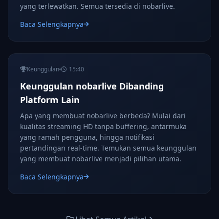
yang terlewatkan. Semua tersedia di nobarlive.
Baca Selengkapnya
Keunggulan
15:40
Keunggulan nobarlive Dibanding
Platform Lain
Apa yang membuat nobarlive berbeda? Mulai dari
kualitas streaming HD tanpa buffering, antarmuka
yang ramah pengguna, hingga notifikasi
pertandingan real-time. Temukan semua keunggulan
yang membuat nobarlive menjadi pilihan utama.
Baca Selengkapnya