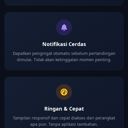
Notifikasi Cerdas
Dapatkan pengingat otomatis sebelum pertandingan
dimulai. Tidak akan ketinggalan momen penting.
Ringan & Cepat
Tampilan responsif dan cepat diakses dari perangkat
apa pun. Tanpa aplikasi tambahan.