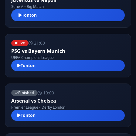
Juventus vs Napoli
Serie A • Big Match
Tonton
21:00
Live
PSG vs Bayern Munich
UEFA Champions League
Tonton
19:00
Finished
Arsenal vs Chelsea
Premier League • Derby London
Tonton