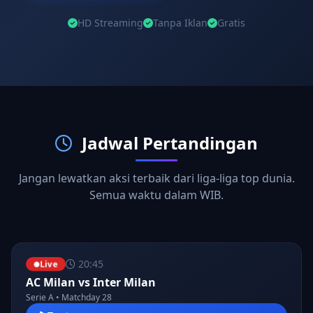
HD Streaming
Tanpa Iklan
Gratis
Jadwal Pertandingan
Jangan lewatkan aksi terbaik dari liga-liga top dunia.
Semua waktu dalam WIB.
20:45
Live
AC Milan vs Inter Milan
Serie A • Matchday 28