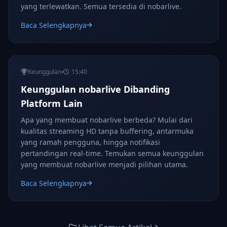
yang terlewatkan. Semua tersedia di nobarlive.
Baca Selengkapnya
Keunggulan
15:40
Keunggulan nobarlive Dibanding
Platform Lain
Apa yang membuat nobarlive berbeda? Mulai dari
kualitas streaming HD tanpa buffering, antarmuka
yang ramah pengguna, hingga notifikasi
pertandingan real-time. Temukan semua keunggulan
yang membuat nobarlive menjadi pilihan utama.
Baca Selengkapnya