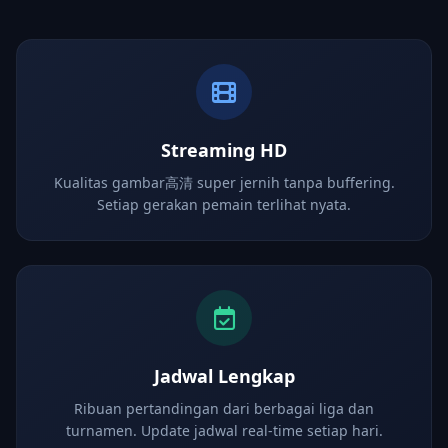
Streaming HD
Kualitas gambar高清 super jernih tanpa buffering.
Setiap gerakan pemain terlihat nyata.
Jadwal Lengkap
Ribuan pertandingan dari berbagai liga dan
turnamen. Update jadwal real-time setiap hari.