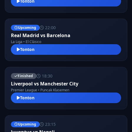
Tonton
22:00
Upcoming
Real Madrid vs Barcelona
La Liga • El Clásico
Tonton
18:30
Finished
Liverpool vs Manchester City
Premier League • Puncak Klasemen
Tonton
23:15
Upcoming