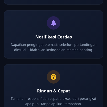
Notifikasi Cerdas
Dapatkan pengingat otomatis sebelum pertandingan
dimulai. Tidak akan ketinggalan momen penting.
Ringan & Cepat
Tampilan responsif dan cepat diakses dari perangkat
apa pun. Tanpa aplikasi tambahan.