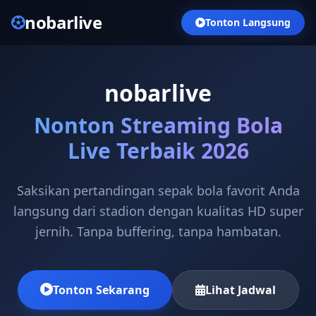
nobarlive
Tonton Langsung
nobarlive
Nonton Streaming Bola
Live Terbaik 2026
Saksikan pertandingan sepak bola favorit Anda
langsung dari stadion dengan kualitas HD super
jernih. Tanpa buffering, tanpa hambatan.
Tonton Sekarang
Lihat Jadwal