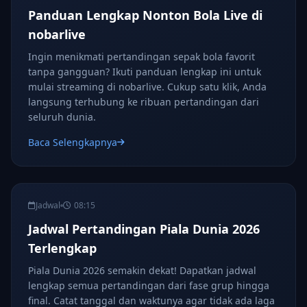
Panduan Lengkap Nonton Bola Live di
nobarlive
Ingin menikmati pertandingan sepak bola favorit
tanpa gangguan? Ikuti panduan lengkap ini untuk
mulai streaming di nobarlive. Cukup satu klik, Anda
langsung terhubung ke ribuan pertandingan dari
seluruh dunia.
Baca Selengkapnya
Jadwal
08:15
Jadwal Pertandingan Piala Dunia 2026
Terlengkap
Piala Dunia 2026 semakin dekat! Dapatkan jadwal
lengkap semua pertandingan dari fase grup hingga
final. Catat tanggal dan waktunya agar tidak ada laga