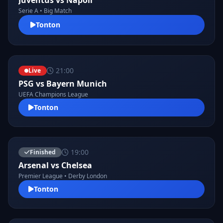
Juventus vs Napoli
Serie A • Big Match
Tonton
21:00
Live
PSG vs Bayern Munich
UEFA Champions League
Tonton
19:00
Finished
Arsenal vs Chelsea
Premier League • Derby London
Tonton