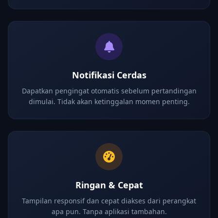
Notifikasi Cerdas
Dapatkan pengingat otomatis sebelum pertandingan
dimulai. Tidak akan ketinggalan momen penting.
Ringan & Cepat
Tampilan responsif dan cepat diakses dari perangkat
apa pun. Tanpa aplikasi tambahan.