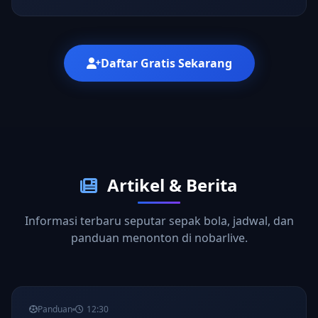
Daftar Gratis Sekarang
Artikel & Berita
Informasi terbaru seputar sepak bola, jadwal, dan
panduan menonton di nobarlive.
Panduan
12:30