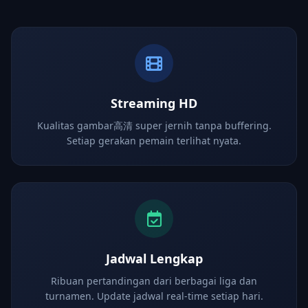
Streaming HD
Kualitas gambar高清 super jernih tanpa buffering.
Setiap gerakan pemain terlihat nyata.
Jadwal Lengkap
Ribuan pertandingan dari berbagai liga dan
turnamen. Update jadwal real-time setiap hari.