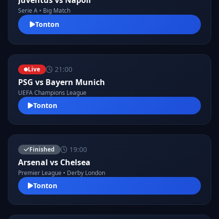
Juventus vs Napoli
Serie A • Big Match
Tonton
21:00
Live
PSG vs Bayern Munich
UEFA Champions League
Tonton
19:00
Finished
Arsenal vs Chelsea
Premier League • Derby London
Tonton