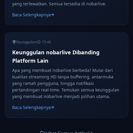
yang terlewatkan. Semua tersedia di nobarlive.
Baca Selengkapnya
Keunggulan
15:40
Keunggulan nobarlive Dibanding
Platform Lain
Apa yang membuat nobarlive berbeda? Mulai dari
kualitas streaming HD tanpa buffering, antarmuka
yang ramah pengguna, hingga notifikasi
pertandingan real-time. Temukan semua keunggulan
yang membuat nobarlive menjadi pilihan utama.
Baca Selengkapnya