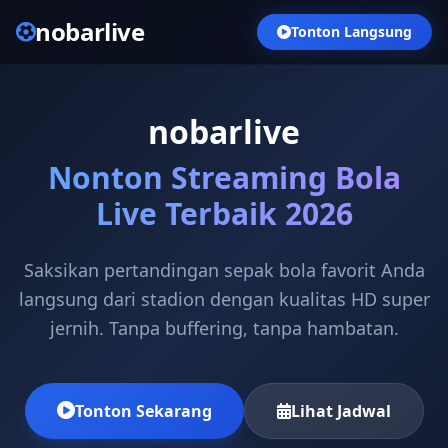
nobarlive
Tonton Langsung
nobarlive
Nonton Streaming Bola
Live Terbaik 2026
Saksikan pertandingan sepak bola favorit Anda
langsung dari stadion dengan kualitas HD super
jernih. Tanpa buffering, tanpa hambatan.
Tonton Sekarang
Lihat Jadwal