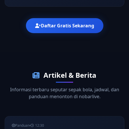
Daftar Gratis Sekarang
Artikel & Berita
Informasi terbaru seputar sepak bola, jadwal, dan
panduan menonton di nobarlive.
Panduan
12:30