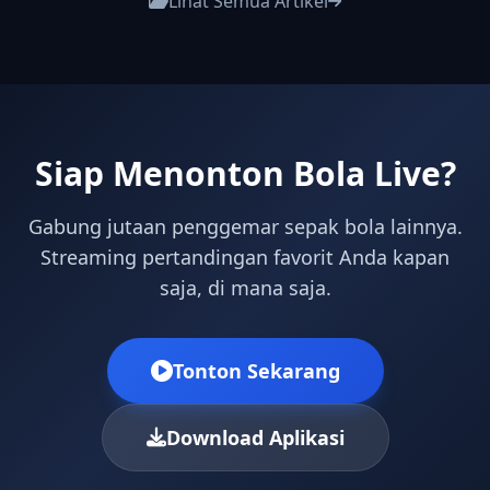
Lihat Semua Artikel
Siap Menonton Bola Live?
Gabung jutaan penggemar sepak bola lainnya.
Streaming pertandingan favorit Anda kapan
saja, di mana saja.
Tonton Sekarang
Download Aplikasi