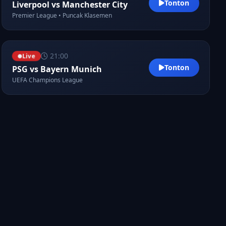
Tonton
Liverpool vs Manchester City
Premier League • Puncak Klasemen
21:00
Live
Tonton
PSG vs Bayern Munich
UEFA Champions League