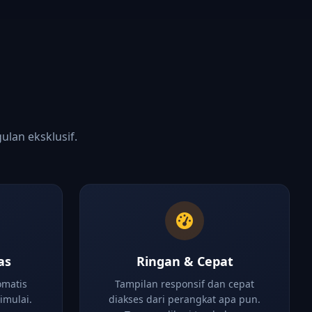
lan eksklusif.
as
Ringan & Cepat
omatis
Tampilan responsif dan cepat
imulai.
diakses dari perangkat apa pun.