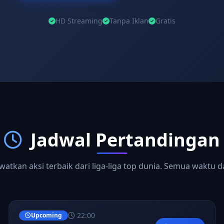
HD Streaming
Tanpa Iklan
Gratis
Jadwal Pertandingan
watkan aksi terbaik dari liga-liga top dunia. Semua waktu 
22:00
Upcoming