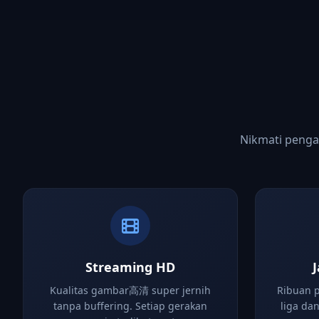
Nikmati penga
Streaming HD
Kualitas gambar高清 super jernih
Ribuan p
tanpa buffering. Setiap gerakan
liga da