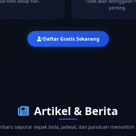
eal-time setiap hari.
Tidak akan ketinggalan
penting.
Daftar Gratis Sekarang
Artikel & Berita
erbaru seputar sepak bola, jadwal, dan panduan menonton d