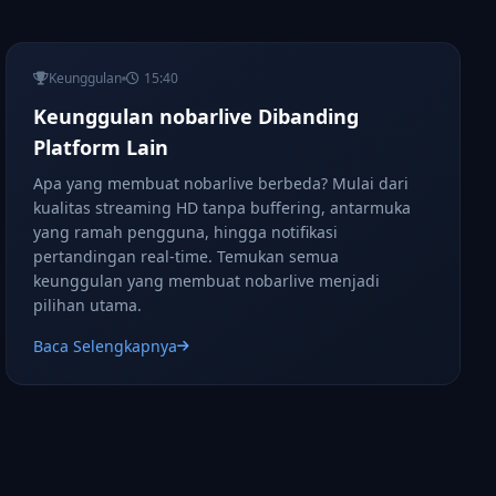
Keunggulan
15:40
Keunggulan nobarlive Dibanding
Platform Lain
Apa yang membuat nobarlive berbeda? Mulai dari
kualitas streaming HD tanpa buffering, antarmuka
yang ramah pengguna, hingga notifikasi
pertandingan real-time. Temukan semua
keunggulan yang membuat nobarlive menjadi
pilihan utama.
Baca Selengkapnya