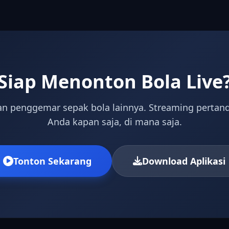
Siap Menonton Bola Live
n penggemar sepak bola lainnya. Streaming pertand
Anda kapan saja, di mana saja.
Tonton Sekarang
Download Aplikasi