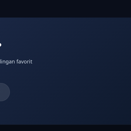
?
ingan favorit