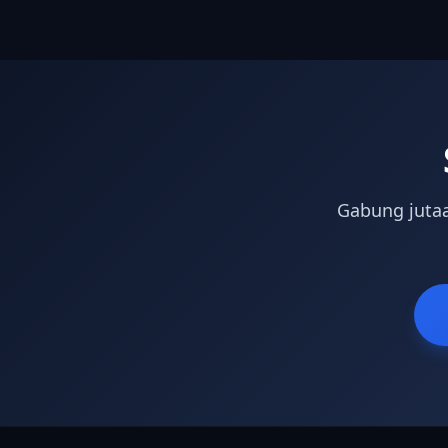
Gabung jutaa