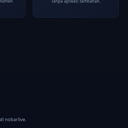
 momen
Tanpa aplikasi tambahan.
i nobarlive.