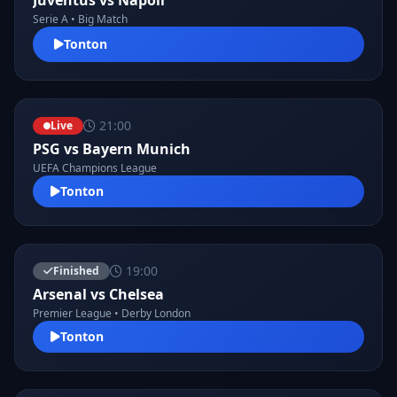
Juventus vs Napoli
Serie A • Big Match
Tonton
21:00
Live
PSG vs Bayern Munich
UEFA Champions League
Tonton
19:00
Finished
Arsenal vs Chelsea
Premier League • Derby London
Tonton