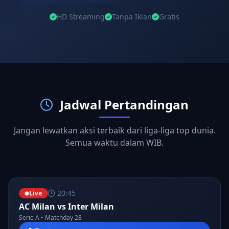
HD Streaming
Tanpa Iklan
Gratis
Jadwal Pertandingan
Jangan lewatkan aksi terbaik dari liga-liga top dunia.
Semua waktu dalam WIB.
20:45
Live
AC Milan vs Inter Milan
Serie A • Matchday 28