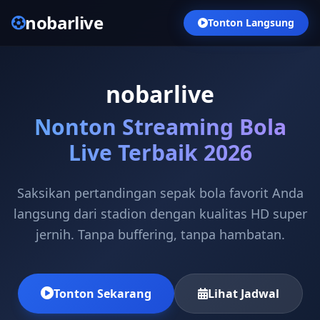
nobarlive
Tonton Langsung
nobarlive
Nonton Streaming Bola
Live Terbaik 2026
Saksikan pertandingan sepak bola favorit Anda
langsung dari stadion dengan kualitas HD super
jernih. Tanpa buffering, tanpa hambatan.
Tonton Sekarang
Lihat Jadwal