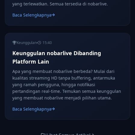
yang terlewatkan. Semua tersedia di nobarlive.
Baca Selengkapnya
Keunggulan
15:40
Keunggulan nobarlive Dibanding
Platform Lain
Apa yang membuat nobarlive berbeda? Mulai dari
kualitas streaming HD tanpa buffering, antarmuka
yang ramah pengguna, hingga notifikasi
pertandingan real-time. Temukan semua keunggulan
yang membuat nobarlive menjadi pilihan utama.
Baca Selengkapnya