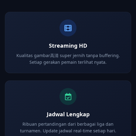
Streaming HD
Kualitas gambar高清 super jernih tanpa buffering.
Setiap gerakan pemain terlihat nyata.
Jadwal Lengkap
Ribuan pertandingan dari berbagai liga dan
turnamen. Update jadwal real-time setiap hari.