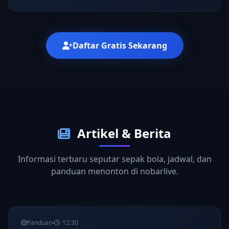
Daftar Gratis Sekarang
Artikel & Berita
Informasi terbaru seputar sepak bola, jadwal, dan
panduan menonton di nobarlive.
Panduan
12:30