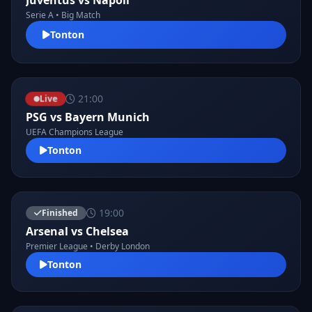
Juventus vs Napoli
Serie A • Big Match
Tonton
21:00
Live
PSG vs Bayern Munich
UEFA Champions League
Tonton
19:00
Finished
Arsenal vs Chelsea
Premier League • Derby London
Tonton