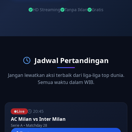
HD Streaming
Tanpa Iklan
Gratis
Jadwal Pertandingan
Jangan lewatkan aksi terbaik dari liga-liga top dunia.
Semua waktu dalam WIB.
20:45
Live
AC Milan vs Inter Milan
Serie A • Matchday 28