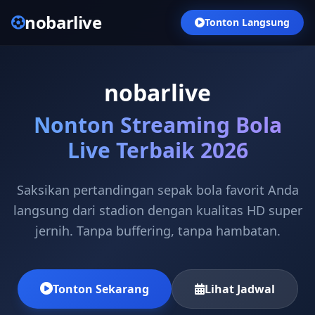
nobarlive
Tonton Langsung
nobarlive
Nonton Streaming Bola
Live Terbaik 2026
Saksikan pertandingan sepak bola favorit Anda
langsung dari stadion dengan kualitas HD super
jernih. Tanpa buffering, tanpa hambatan.
Tonton Sekarang
Lihat Jadwal