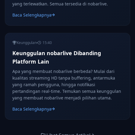
yang terlewatkan. Semua tersedia di nobarlive.
Baca Selengkapnya
Keunggulan
15:40
Keunggulan nobarlive Dibanding
Platform Lain
Apa yang membuat nobarlive berbeda? Mulai dari
kualitas streaming HD tanpa buffering, antarmuka
yang ramah pengguna, hingga notifikasi
pertandingan real-time. Temukan semua keunggulan
yang membuat nobarlive menjadi pilihan utama.
Baca Selengkapnya