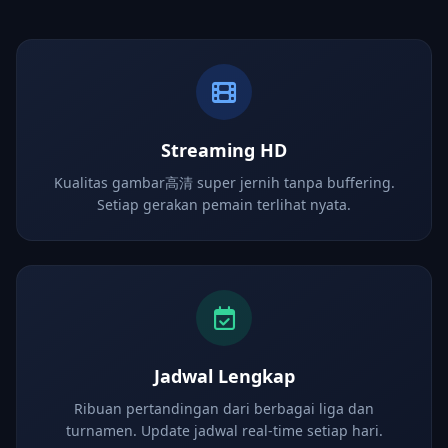
Streaming HD
Kualitas gambar高清 super jernih tanpa buffering.
Setiap gerakan pemain terlihat nyata.
Jadwal Lengkap
Ribuan pertandingan dari berbagai liga dan
turnamen. Update jadwal real-time setiap hari.