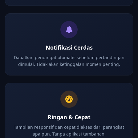
Notifikasi Cerdas
Dapatkan pengingat otomatis sebelum pertandingan
dimulai. Tidak akan ketinggalan momen penting.
Ringan & Cepat
Tampilan responsif dan cepat diakses dari perangkat
apa pun. Tanpa aplikasi tambahan.