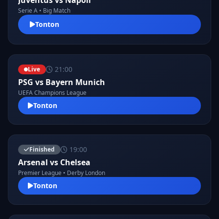
Juventus vs Napoli
Serie A • Big Match
Tonton
21:00
Live
PSG vs Bayern Munich
UEFA Champions League
Tonton
19:00
Finished
Arsenal vs Chelsea
Premier League • Derby London
Tonton