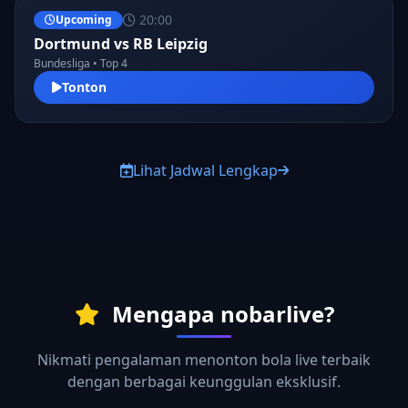
20:00
Upcoming
Dortmund vs RB Leipzig
Bundesliga • Top 4
Tonton
Lihat Jadwal Lengkap
Mengapa nobarlive?
Nikmati pengalaman menonton bola live terbaik
dengan berbagai keunggulan eksklusif.