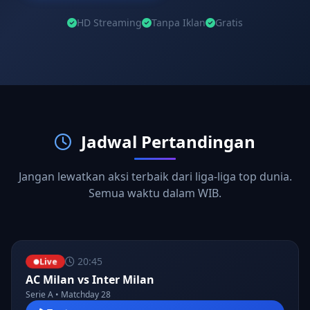
HD Streaming
Tanpa Iklan
Gratis
Jadwal Pertandingan
Jangan lewatkan aksi terbaik dari liga-liga top dunia.
Semua waktu dalam WIB.
20:45
Live
AC Milan vs Inter Milan
Serie A • Matchday 28