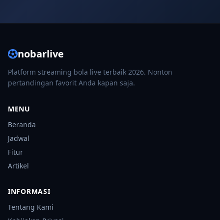
nobarlive
Platform streaming bola live terbaik 2026. Nonton
pertandingan favorit Anda kapan saja.
MENU
Beranda
Jadwal
Fitur
Artikel
INFORMASI
Tentang Kami