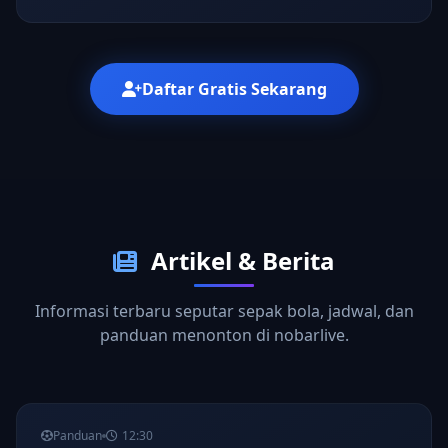
Daftar Gratis Sekarang
Artikel & Berita
Informasi terbaru seputar sepak bola, jadwal, dan
panduan menonton di nobarlive.
Panduan
12:30