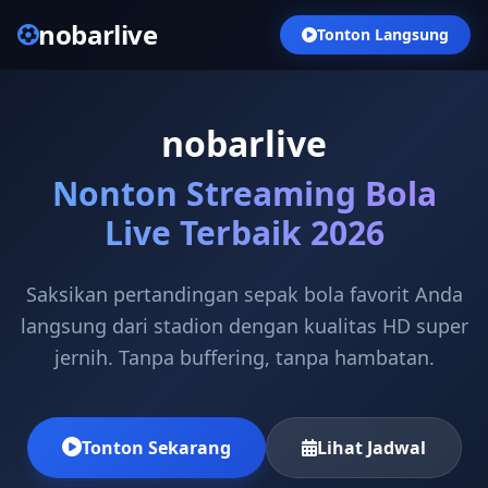
nobarlive
Tonton Langsung
nobarlive
Nonton Streaming Bola
Live Terbaik 2026
Saksikan pertandingan sepak bola favorit Anda
langsung dari stadion dengan kualitas HD super
jernih. Tanpa buffering, tanpa hambatan.
Tonton Sekarang
Lihat Jadwal