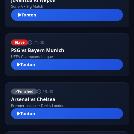
Juventus vs Napoli
Serie A • Big Match
Tonton
21:00
Live
PSG vs Bayern Munich
UEFA Champions League
Tonton
19:00
Finished
Arsenal vs Chelsea
Premier League • Derby London
Tonton