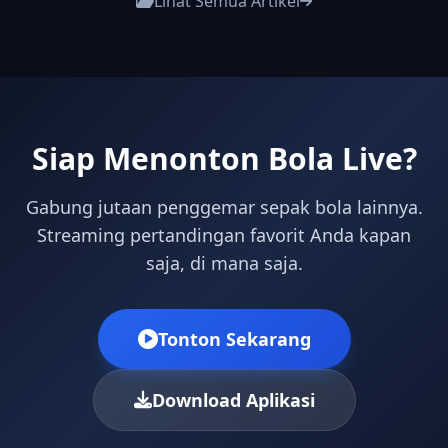
Lihat Semua Artikel
Siap Menonton Bola Live?
Gabung jutaan penggemar sepak bola lainnya.
Streaming pertandingan favorit Anda kapan
saja, di mana saja.
Tonton Sekarang
Download Aplikasi