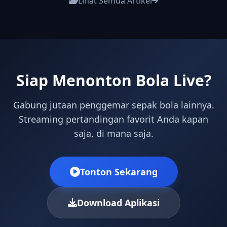
Lihat Semua Artikel
Siap Menonton Bola Live?
Gabung jutaan penggemar sepak bola lainnya.
Streaming pertandingan favorit Anda kapan
saja, di mana saja.
Tonton Sekarang
Download Aplikasi