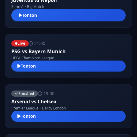
Juventus vs Napoli
Serie A • Big Match
Tonton
21:00
Live
PSG vs Bayern Munich
UEFA Champions League
Tonton
19:00
Finished
Arsenal vs Chelsea
Premier League • Derby London
Tonton