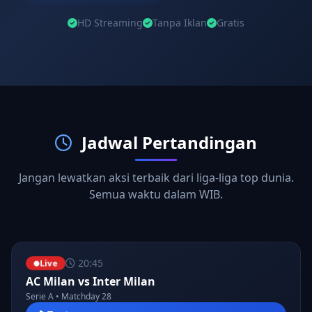
HD Streaming
Tanpa Iklan
Gratis
Jadwal Pertandingan
Jangan lewatkan aksi terbaik dari liga-liga top dunia.
Semua waktu dalam WIB.
20:45
Live
AC Milan vs Inter Milan
Serie A • Matchday 28