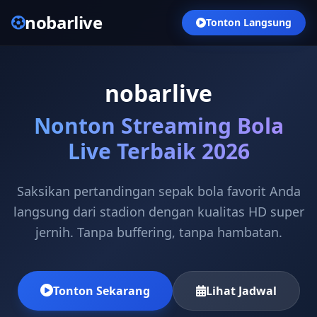
nobarlive
Tonton Langsung
nobarlive
Nonton Streaming Bola
Live Terbaik 2026
Saksikan pertandingan sepak bola favorit Anda
langsung dari stadion dengan kualitas HD super
jernih. Tanpa buffering, tanpa hambatan.
Tonton Sekarang
Lihat Jadwal