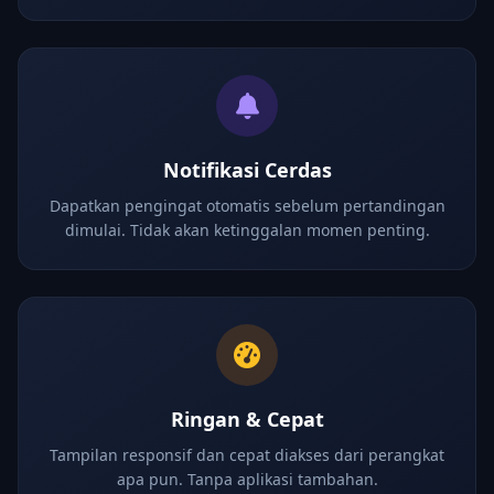
Notifikasi Cerdas
Dapatkan pengingat otomatis sebelum pertandingan
dimulai. Tidak akan ketinggalan momen penting.
Ringan & Cepat
Tampilan responsif dan cepat diakses dari perangkat
apa pun. Tanpa aplikasi tambahan.