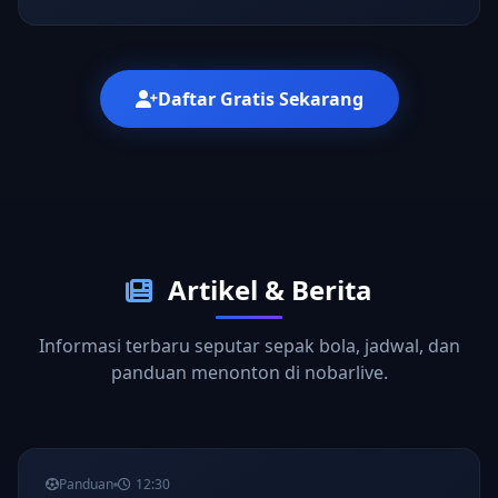
Daftar Gratis Sekarang
Artikel & Berita
Informasi terbaru seputar sepak bola, jadwal, dan
panduan menonton di nobarlive.
Panduan
12:30