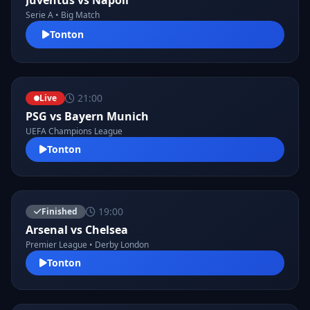
Juventus vs Napoli
Serie A • Big Match
Tonton
21:00
Live
PSG vs Bayern Munich
UEFA Champions League
Tonton
19:00
Finished
Arsenal vs Chelsea
Premier League • Derby London
Tonton