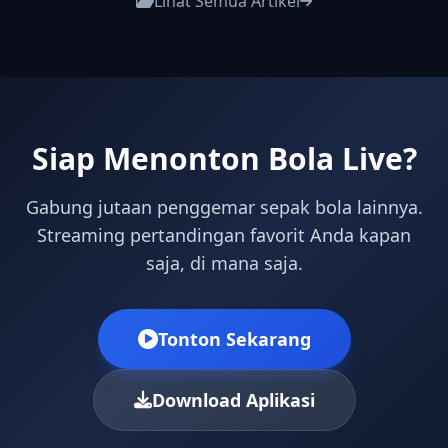
Lihat Semua Artikel
Siap Menonton Bola Live?
Gabung jutaan penggemar sepak bola lainnya.
Streaming pertandingan favorit Anda kapan
saja, di mana saja.
Tonton Sekarang
Download Aplikasi