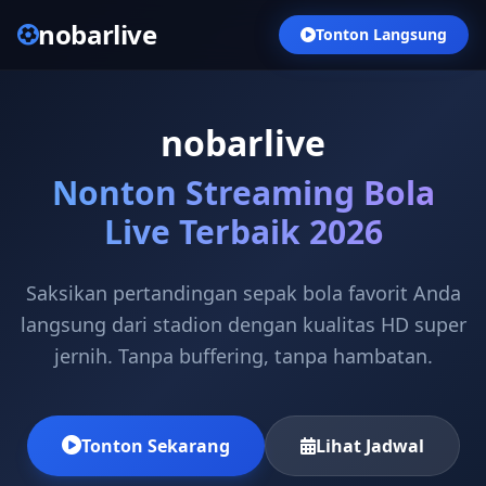
nobarlive
Tonton Langsung
nobarlive
Nonton Streaming Bola
Live Terbaik 2026
Saksikan pertandingan sepak bola favorit Anda
langsung dari stadion dengan kualitas HD super
jernih. Tanpa buffering, tanpa hambatan.
Tonton Sekarang
Lihat Jadwal