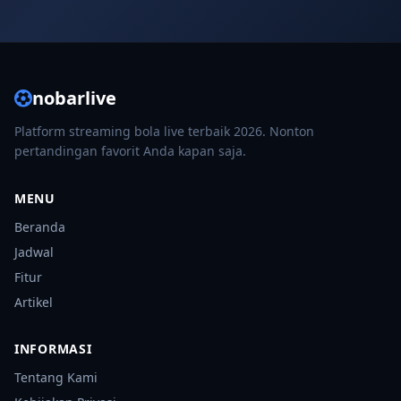
nobarlive
Platform streaming bola live terbaik 2026. Nonton
pertandingan favorit Anda kapan saja.
MENU
Beranda
Jadwal
Fitur
Artikel
INFORMASI
Tentang Kami