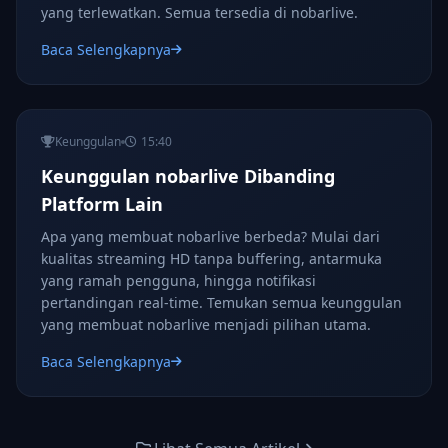
yang terlewatkan. Semua tersedia di nobarlive.
Baca Selengkapnya
Keunggulan
15:40
Keunggulan nobarlive Dibanding
Platform Lain
Apa yang membuat nobarlive berbeda? Mulai dari
kualitas streaming HD tanpa buffering, antarmuka
yang ramah pengguna, hingga notifikasi
pertandingan real-time. Temukan semua keunggulan
yang membuat nobarlive menjadi pilihan utama.
Baca Selengkapnya