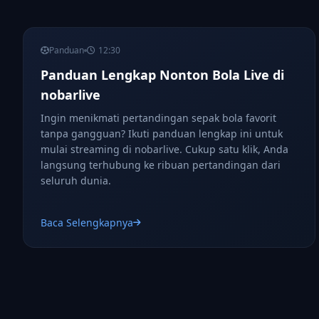
Panduan
12:30
Panduan Lengkap Nonton Bola Live di
nobarlive
Ingin menikmati pertandingan sepak bola favorit
tanpa gangguan? Ikuti panduan lengkap ini untuk
mulai streaming di nobarlive. Cukup satu klik, Anda
langsung terhubung ke ribuan pertandingan dari
seluruh dunia.
Baca Selengkapnya