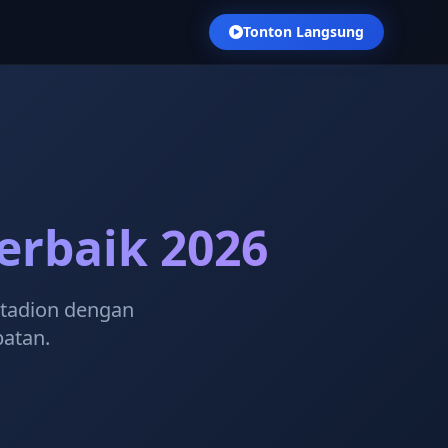
Tonton Langsung
erbaik 2026
stadion dengan
batan.