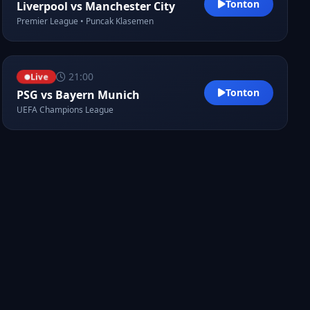
Tonton
Liverpool vs Manchester City
Premier League • Puncak Klasemen
21:00
Live
Tonton
PSG vs Bayern Munich
UEFA Champions League