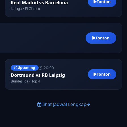
Tonton
Real Madrid vs Barcelona
La Liga • El Clásico
Tonton
20:00
Upcoming
Tonton
Dortmund vs RB Leipzig
Bundesliga • Top 4
Lihat Jadwal Lengkap