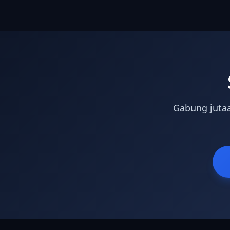
Gabung jutaa