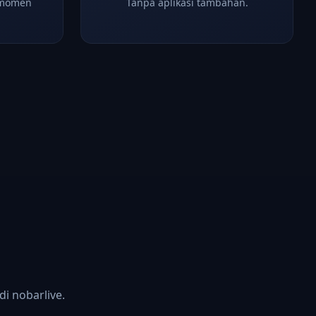
 momen
Tanpa aplikasi tambahan.
i nobarlive.