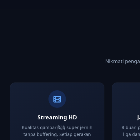
Nikmati penga
Streaming HD
Kualitas gambar高清 super jernih
Ribuan p
tanpa buffering. Setiap gerakan
liga da