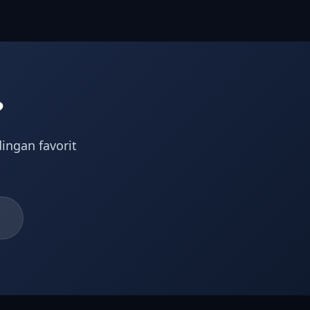
?
ingan favorit