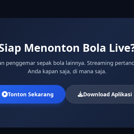
Siap Menonton Bola Live
n penggemar sepak bola lainnya. Streaming pertand
Anda kapan saja, di mana saja.
Tonton Sekarang
Download Aplikasi