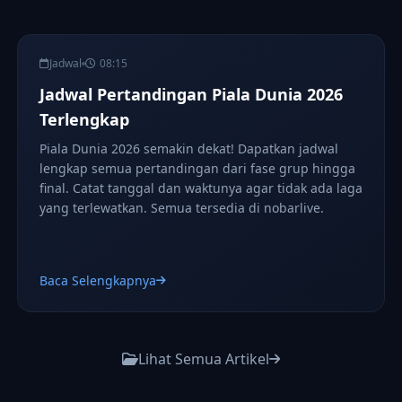
Jadwal
08:15
Jadwal Pertandingan Piala Dunia 2026
Terlengkap
Piala Dunia 2026 semakin dekat! Dapatkan jadwal
lengkap semua pertandingan dari fase grup hingga
final. Catat tanggal dan waktunya agar tidak ada laga
yang terlewatkan. Semua tersedia di nobarlive.
Baca Selengkapnya
Lihat Semua Artikel