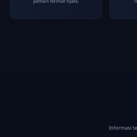
pemain terlihat nyata.
r
Informasi t