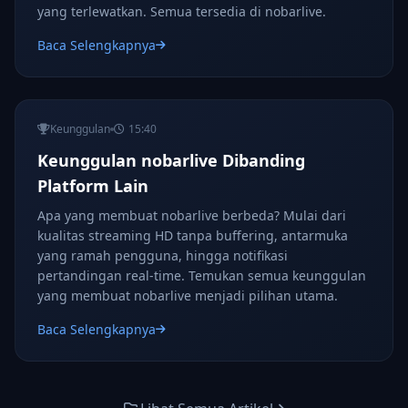
yang terlewatkan. Semua tersedia di nobarlive.
Baca Selengkapnya
Keunggulan
15:40
Keunggulan nobarlive Dibanding
Platform Lain
Apa yang membuat nobarlive berbeda? Mulai dari
kualitas streaming HD tanpa buffering, antarmuka
yang ramah pengguna, hingga notifikasi
pertandingan real-time. Temukan semua keunggulan
yang membuat nobarlive menjadi pilihan utama.
Baca Selengkapnya