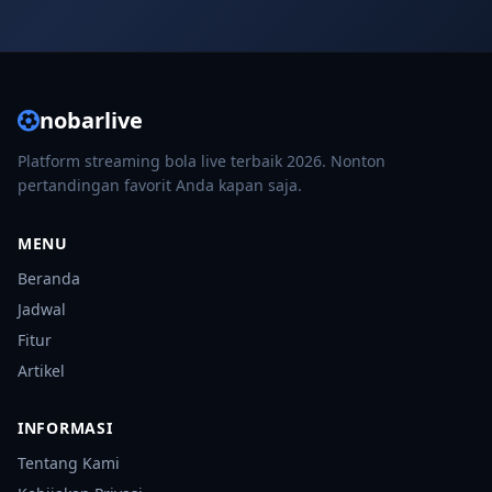
nobarlive
Platform streaming bola live terbaik 2026. Nonton
pertandingan favorit Anda kapan saja.
MENU
Beranda
Jadwal
Fitur
Artikel
INFORMASI
Tentang Kami