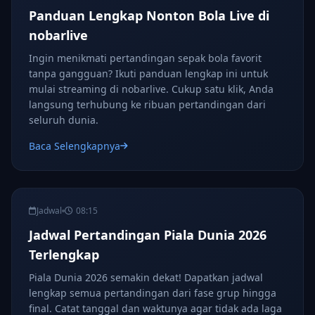
Panduan Lengkap Nonton Bola Live di
nobarlive
Ingin menikmati pertandingan sepak bola favorit
tanpa gangguan? Ikuti panduan lengkap ini untuk
mulai streaming di nobarlive. Cukup satu klik, Anda
langsung terhubung ke ribuan pertandingan dari
seluruh dunia.
Baca Selengkapnya
Jadwal
08:15
Jadwal Pertandingan Piala Dunia 2026
Terlengkap
Piala Dunia 2026 semakin dekat! Dapatkan jadwal
lengkap semua pertandingan dari fase grup hingga
final. Catat tanggal dan waktunya agar tidak ada laga