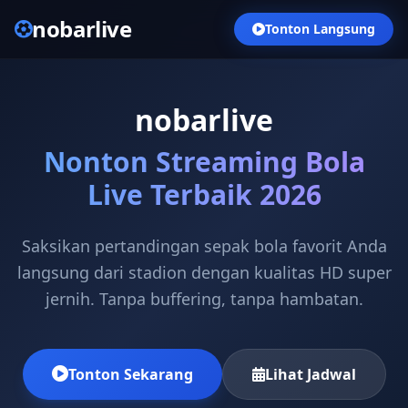
nobarlive
Tonton Langsung
nobarlive
Nonton Streaming Bola
Live Terbaik 2026
Saksikan pertandingan sepak bola favorit Anda
langsung dari stadion dengan kualitas HD super
jernih. Tanpa buffering, tanpa hambatan.
Tonton Sekarang
Lihat Jadwal