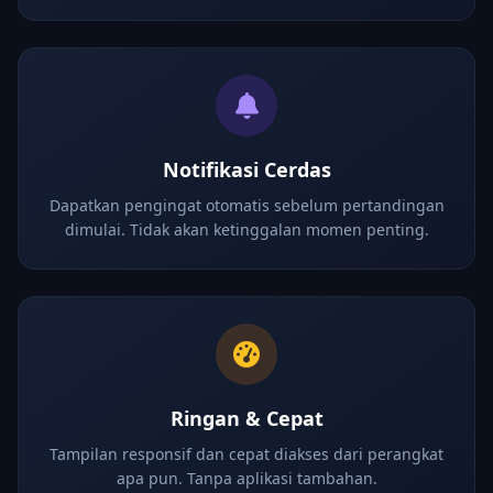
Notifikasi Cerdas
Dapatkan pengingat otomatis sebelum pertandingan
dimulai. Tidak akan ketinggalan momen penting.
Ringan & Cepat
Tampilan responsif dan cepat diakses dari perangkat
apa pun. Tanpa aplikasi tambahan.