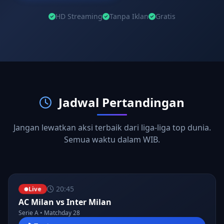
HD Streaming
Tanpa Iklan
Gratis
Jadwal Pertandingan
Jangan lewatkan aksi terbaik dari liga-liga top dunia.
Semua waktu dalam WIB.
20:45
Live
AC Milan vs Inter Milan
Serie A • Matchday 28