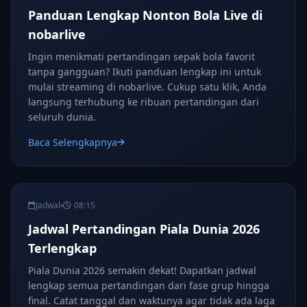
Panduan Lengkap Nonton Bola Live di
nobarlive
Ingin menikmati pertandingan sepak bola favorit
tanpa gangguan? Ikuti panduan lengkap ini untuk
mulai streaming di nobarlive. Cukup satu klik, Anda
langsung terhubung ke ribuan pertandingan dari
seluruh dunia.
Baca Selengkapnya
Jadwal
08:15
Jadwal Pertandingan Piala Dunia 2026
Terlengkap
Piala Dunia 2026 semakin dekat! Dapatkan jadwal
lengkap semua pertandingan dari fase grup hingga
final. Catat tanggal dan waktunya agar tidak ada laga