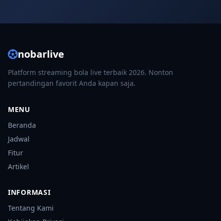
nobarlive
Platform streaming bola live terbaik 2026. Nonton
pertandingan favorit Anda kapan saja.
MENU
Beranda
Jadwal
Fitur
Artikel
INFORMASI
Tentang Kami