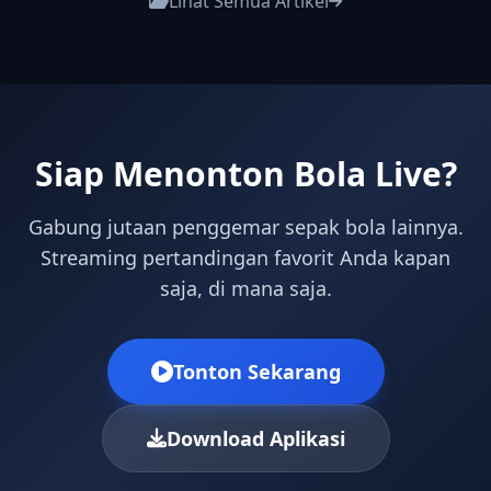
Lihat Semua Artikel
Siap Menonton Bola Live?
Gabung jutaan penggemar sepak bola lainnya.
Streaming pertandingan favorit Anda kapan
saja, di mana saja.
Tonton Sekarang
Download Aplikasi