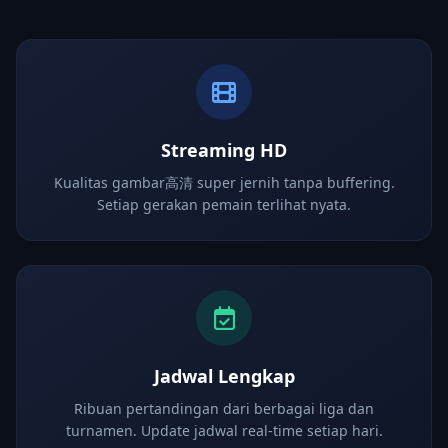
Streaming HD
Kualitas gambar高清 super jernih tanpa buffering.
Setiap gerakan pemain terlihat nyata.
Jadwal Lengkap
Ribuan pertandingan dari berbagai liga dan
turnamen. Update jadwal real-time setiap hari.